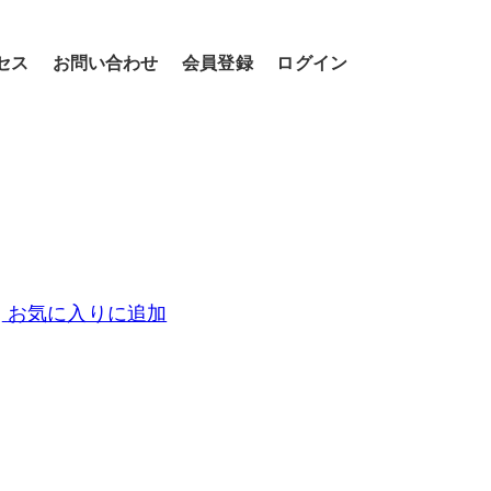
セス
お問い合わせ
会員登録
ログイン
お気に入りに追加