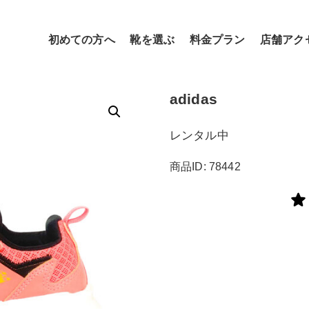
初めての方へ
靴を選ぶ
料金プラン
店舗アク
adidas
レンタル中
商品ID: 78442