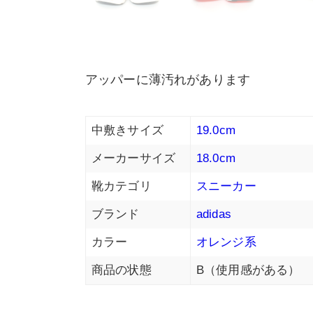
アッパーに薄汚れがあります
中敷きサイズ
19.0cm
メーカーサイズ
18.0cm
靴カテゴリ
スニーカー
ブランド
adidas
カラー
オレンジ系
商品の状態
B（使用感がある）