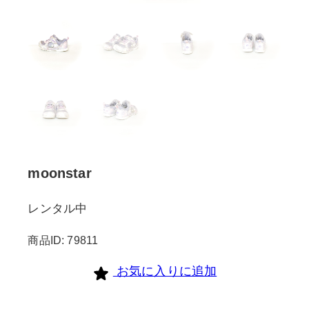
moonstar
レンタル中
商品ID: 79811
お気に入りに追加