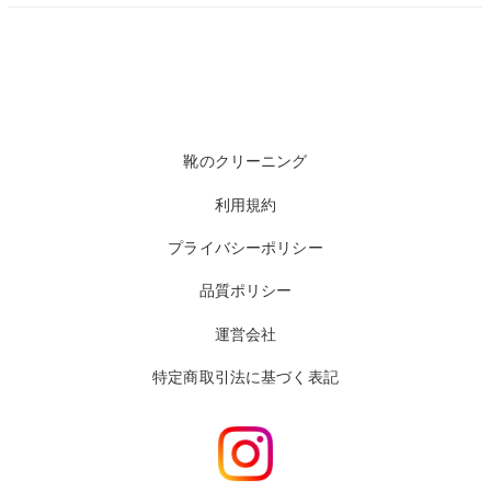
靴のクリーニング
利用規約
プライバシーポリシー
品質ポリシー
運営会社
特定商取引法に基づく表記