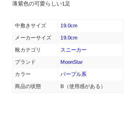
薄紫色の可愛らしい1足
中敷きサイズ
19.0cm
メーカーサイズ
19.0cm
靴カテゴリ
スニーカー
ブランド
MoonStar
カラー
パープル系
商品の状態
B（使用感がある）