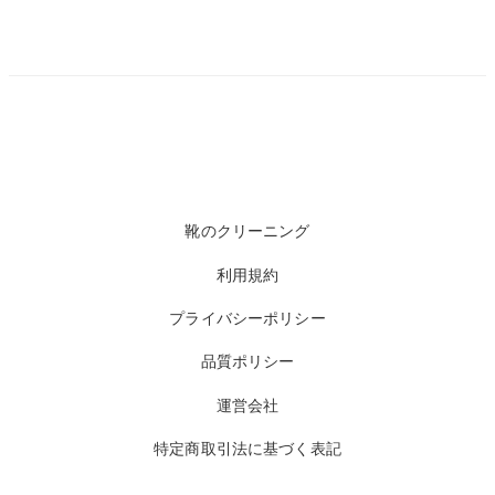
靴のクリーニング
利用規約
プライバシーポリシー
品質ポリシー
運営会社
特定商取引法に基づく表記