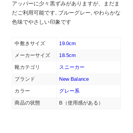
アッパーに少々黒ずみがありますが、まだま
だご利用可能です, ブルーグレー, やわらかな
色味でやさしい印象です
中敷きサイズ
19.0cm
メーカーサイズ
18.5cm
靴カテゴリ
スニーカー
ブランド
New Balance
カラー
グレー系
商品の状態
B（使用感がある）