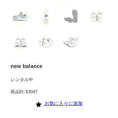
new balance
レンタル中
商品ID: 83047
お気に入りに追加