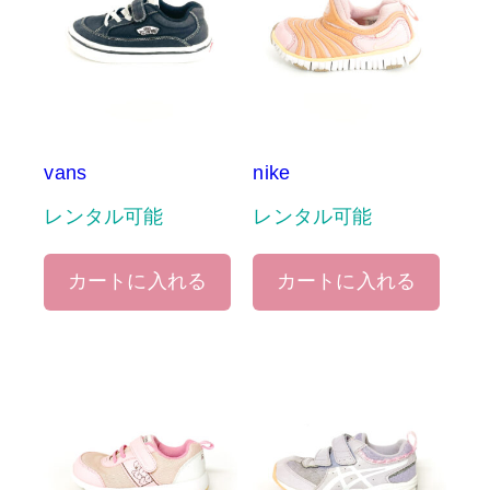
vans
nike
レンタル可能
レンタル可能
カートに入れる
カートに入れる