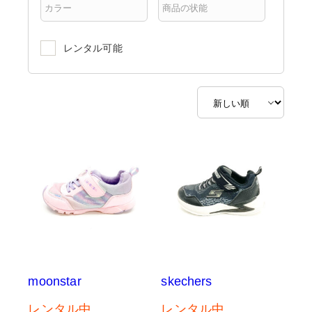
レンタル可能
moonstar
skechers
レンタル中
レンタル中