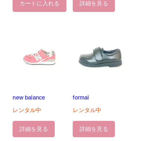
カートに入れる
詳細を見る
new balance
formal
レンタル中
レンタル中
詳細を見る
詳細を見る