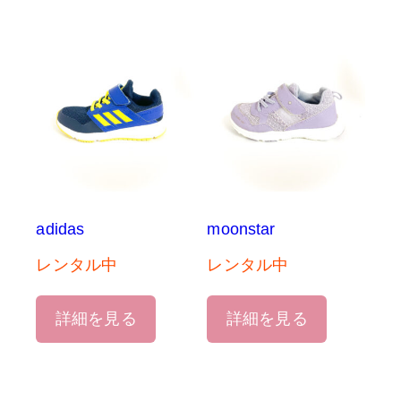
adidas
moonstar
レンタル中
レンタル中
詳細を見る
詳細を見る