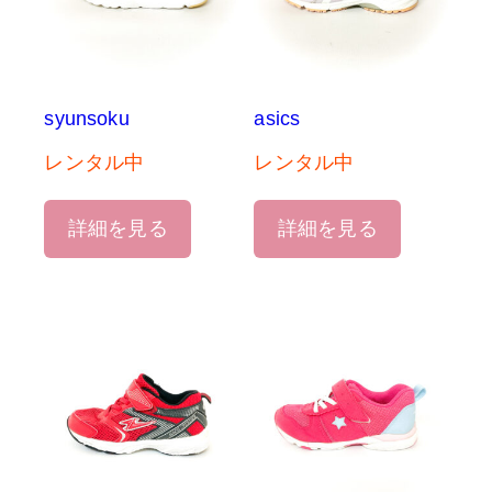
syunsoku
asics
レンタル中
レンタル中
詳細を見る
詳細を見る