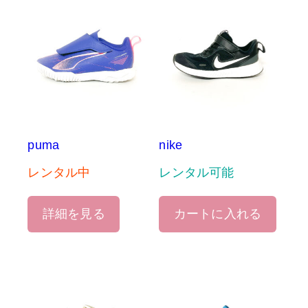
puma
nike
レンタル中
レンタル可能
詳細を見る
カートに入れる