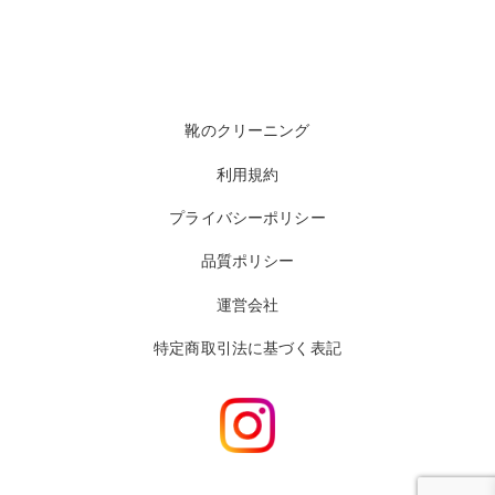
靴のクリーニング
利用規約
プライバシーポリシー
品質ポリシー
運営会社
特定商取引法に基づく表記