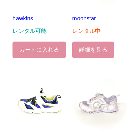
hawkins
moonstar
レンタル可能
レンタル中
カートに入れる
詳細を見る