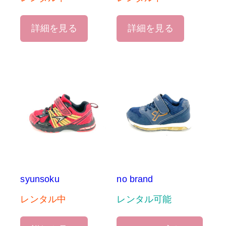
詳細を見る
詳細を見る
syunsoku
no brand
レンタル中
レンタル可能