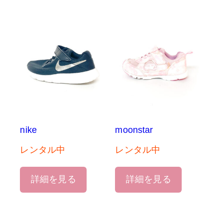
nike
moonstar
レンタル中
レンタル中
詳細を見る
詳細を見る