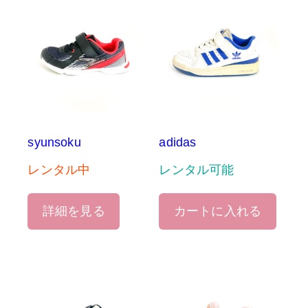
syunsoku
adidas
レンタル中
レンタル可能
詳細を見る
カートに入れる