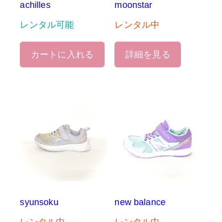
achilles
moonstar
レンタル可能
レンタル中
カートに入れる
詳細を見る
syunsoku
new balance