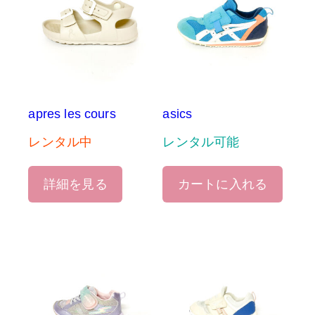
apres les cours
asics
レンタル中
レンタル可能
詳細を見る
カートに入れる