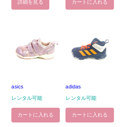
詳細を見る
カートに入れる
asics
adidas
レンタル可能
レンタル可能
カートに入れる
カートに入れる