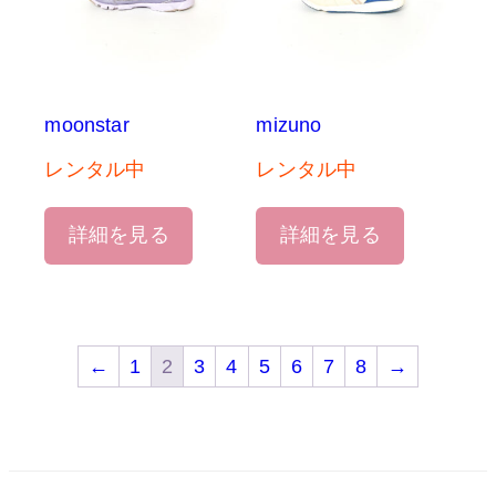
moonstar
mizuno
レンタル中
レンタル中
詳細を見る
詳細を見る
←
1
2
3
4
5
6
7
8
→