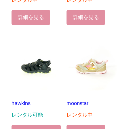
レンタル中
レンタル中
詳細を見る
詳細を見る
hawkins
moonstar
レンタル可能
レンタル中