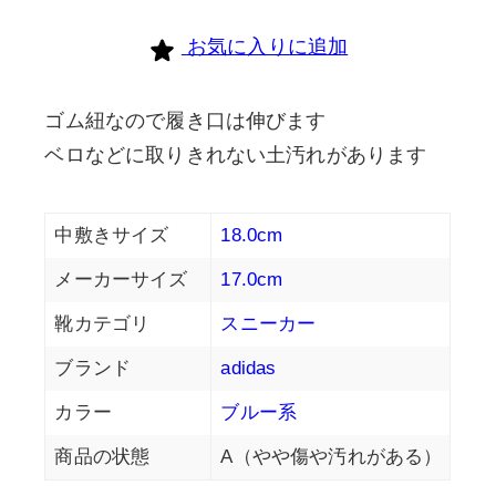
お気に入りに追加
ゴム紐なので履き口は伸びます
ベロなどに取りきれない土汚れがあります
中敷きサイズ
18.0cm
メーカーサイズ
17.0cm
靴カテゴリ
スニーカー
ブランド
adidas
カラー
ブルー系
商品の状態
A（やや傷や汚れがある）