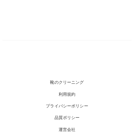
靴のクリーニング
利用規約
プライバシーポリシー
品質ポリシー
運営会社