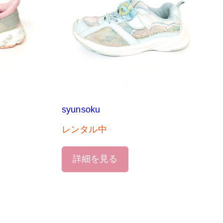
syunsoku
レンタル中
詳細を見る