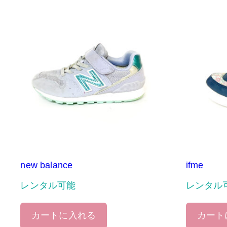
new balance
ifme
レンタル可能
レンタル
カートに入れる
カート