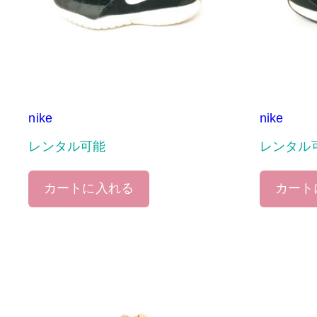
nike
nike
レンタル可能
レンタル
カートに入れる
カート