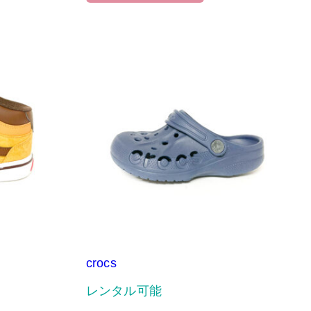
crocs
レンタル可能