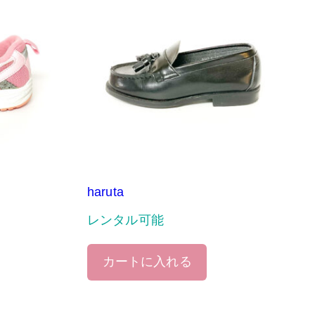
haruta
レンタル可能
カートに入れる