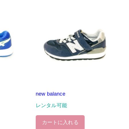
new balance
レンタル可能
カートに入れる