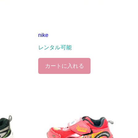
nike
レンタル可能
カートに入れる