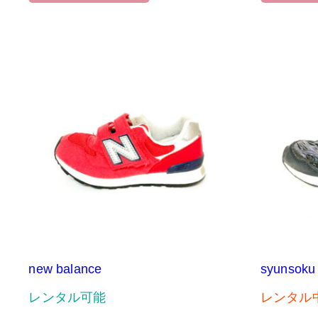
new balance
syunsoku
レンタル可能
レンタル