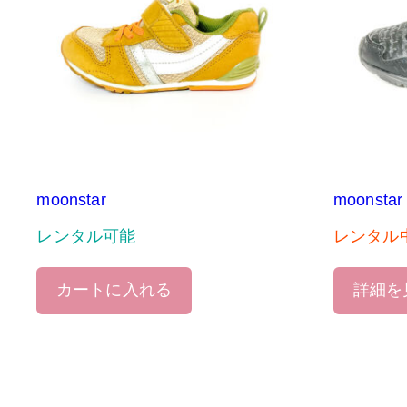
moonstar
moonstar
レンタル可能
レンタル
カートに入れる
詳細を