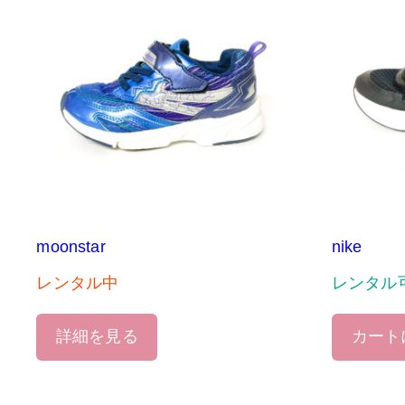
moonstar
nike
レンタル中
レンタル
詳細を見る
カート