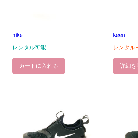
nike
keen
レンタル可能
レンタル
カートに入れる
詳細を