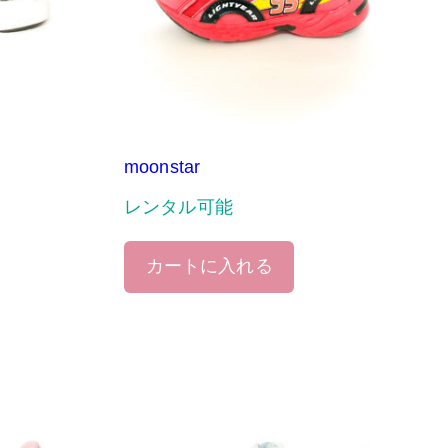
moonstar
レンタル可能
カートに入れる