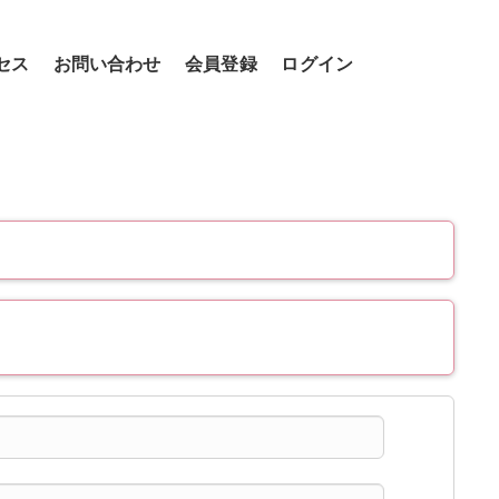
セス
お問い合わせ
会員登録
ログイン