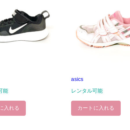
asics
可能
レンタル可能
に入れる
カートに入れる