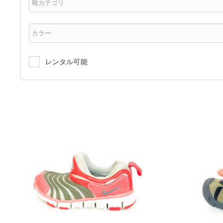
レンタル可能