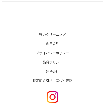
靴のクリーニング
利用規約
プライバシーポリシー
品質ポリシー
運営会社
特定商取引法に基づく表記