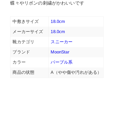
蝶々やリボンの刺繍がかわいいです
中敷きサイズ
18.0cm
メーカーサイズ
18.0cm
靴カテゴリ
スニーカー
ブランド
MoonStar
カラー
パープル系
商品の状態
A（やや傷や汚れがある）