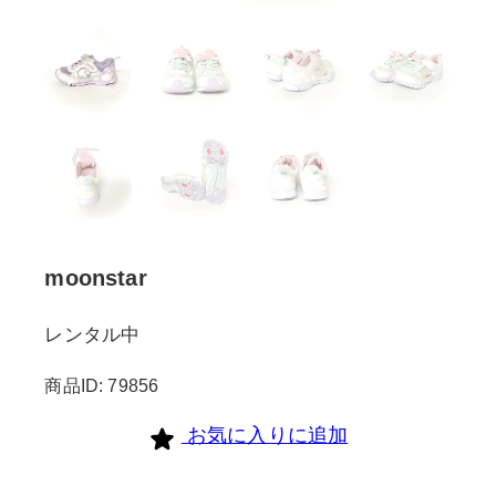
moonstar
レンタル中
商品ID: 79856
お気に入りに追加