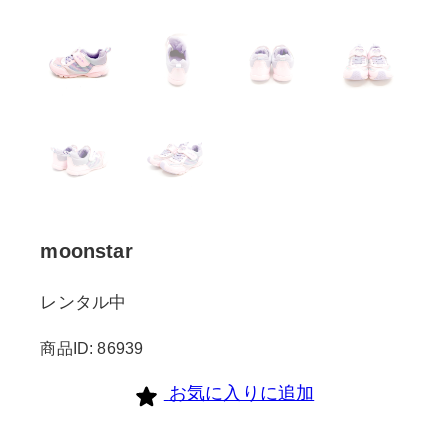
moonstar
レンタル中
商品ID: 86939
お気に入りに追加