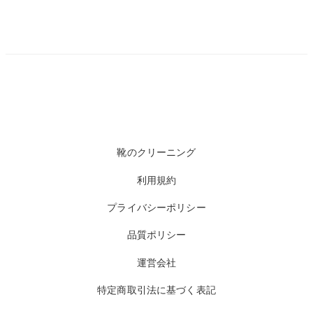
靴のクリーニング
利用規約
プライバシーポリシー
品質ポリシー
運営会社
特定商取引法に基づく表記