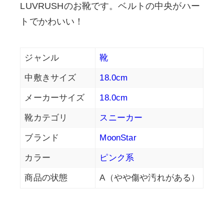
LUVRUSHのお靴です。ベルトの中央がハー
トでかわいい！
ジャンル
靴
中敷きサイズ
18.0cm
メーカーサイズ
18.0cm
靴カテゴリ
スニーカー
ブランド
MoonStar
カラー
ピンク系
商品の状態
A（やや傷や汚れがある）