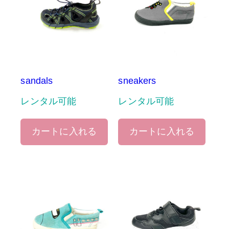
sandals
sneakers
レンタル可能
レンタル可能
カートに入れる
カートに入れる