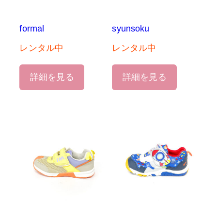
formal
syunsoku
レンタル中
レンタル中
詳細を見る
詳細を見る