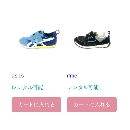
asics
ifme
レンタル可能
レンタル可能
カートに入れる
カートに入れる