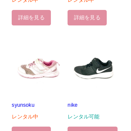
レンタル中
レンタル中
詳細を見る
詳細を見る
syunsoku
nike
レンタル中
レンタル可能