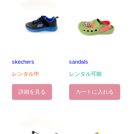
skechers
sandals
レンタル中
レンタル可能
詳細を見る
カートに入れる