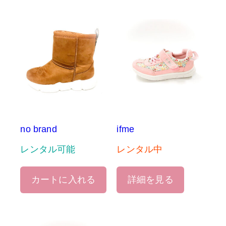
no brand
ifme
レンタル可能
レンタル中
カートに入れる
詳細を見る