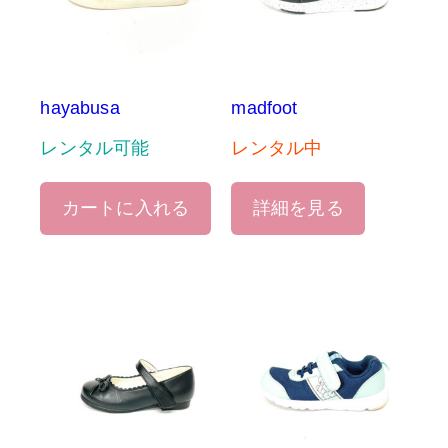
hayabusa
madfoot
レンタル可能
レンタル中
カートに入れる
詳細を見る