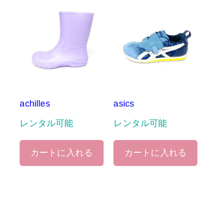
achilles
asics
レンタル可能
レンタル可能
カートに入れる
カートに入れる