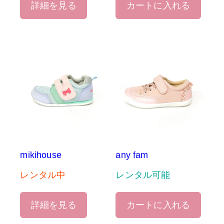
詳細を見る
カートに入れる
mikihouse
any fam
レンタル中
レンタル可能
詳細を見る
カートに入れる