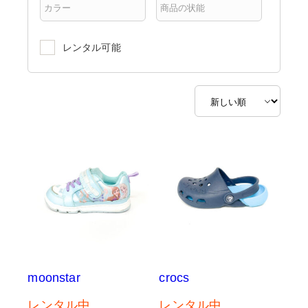
レンタル可能
moonstar
crocs
レンタル中
レンタル中