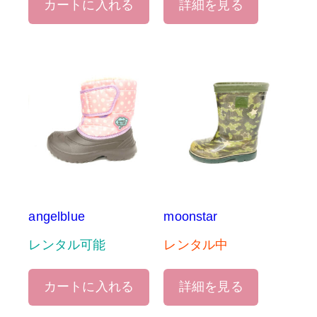
カートに入れる
詳細を見る
angelblue
moonstar
レンタル可能
レンタル中
カートに入れる
詳細を見る