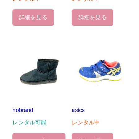
詳細を見る
詳細を見る
nobrand
asics
レンタル可能
レンタル中