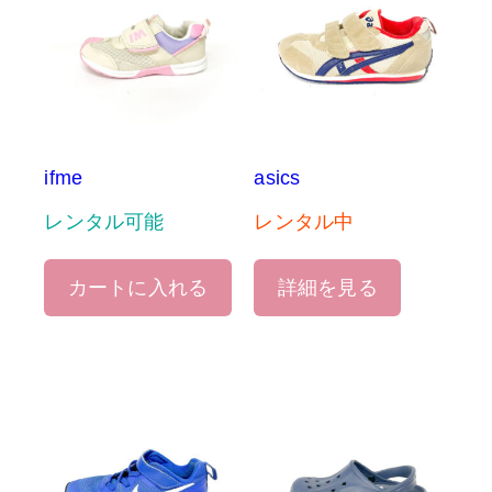
ifme
asics
レンタル可能
レンタル中
カートに入れる
詳細を見る