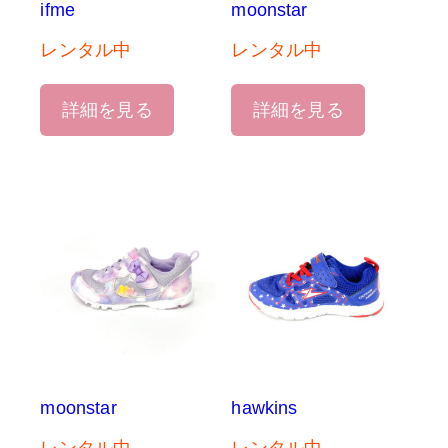
ifme
moonstar
レンタル中
レンタル中
詳細を見る
詳細を見る
moonstar
hawkins