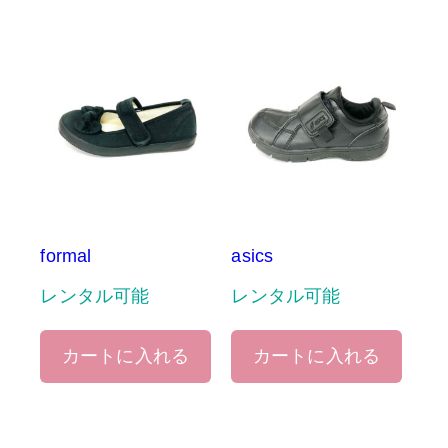
formal
asics
レンタル可能
レンタル可能
カートに入れる
カートに入れる