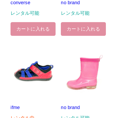
converse
no brand
レンタル可能
レンタル可能
カートに入れる
カートに入れる
ifme
no brand