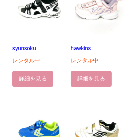
syunsoku
hawkins
レンタル中
レンタル中
詳細を見る
詳細を見る