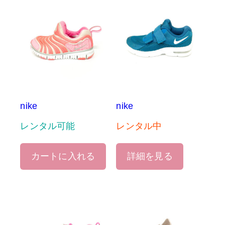
nike
nike
レンタル可能
レンタル中
カートに入れる
詳細を見る