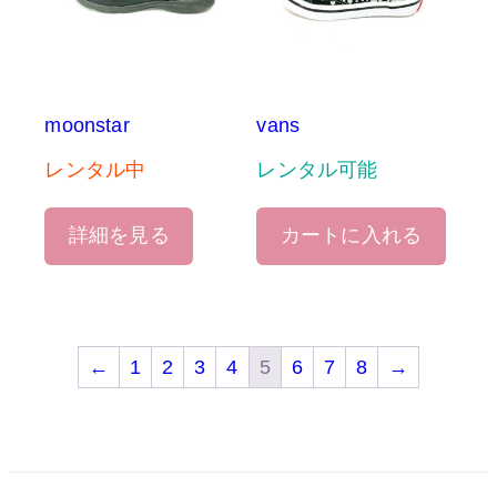
moonstar
vans
レンタル中
レンタル可能
詳細を見る
カートに入れる
←
1
2
3
4
5
6
7
8
→