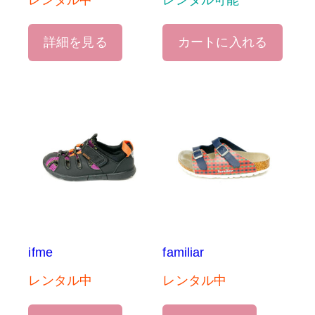
レンタル中
レンタル可能
詳細を見る
カートに入れる
ifme
familiar
レンタル中
レンタル中