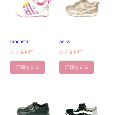
moonstar
asics
レンタル中
レンタル中
詳細を見る
詳細を見る