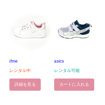
ifme
asics
レンタル中
レンタル可能
詳細を見る
カートに入れる