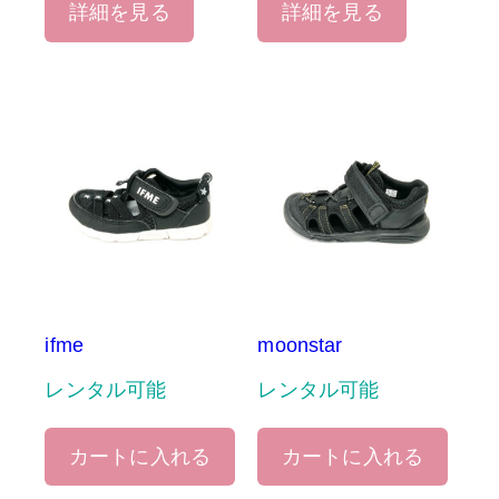
詳細を見る
詳細を見る
ifme
moonstar
レンタル可能
レンタル可能
カートに入れる
カートに入れる