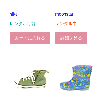
nike
moonstar
レンタル可能
レンタル中
カートに入れる
詳細を見る