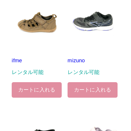
ifme
mizuno
レンタル可能
レンタル可能
カートに入れる
カートに入れる