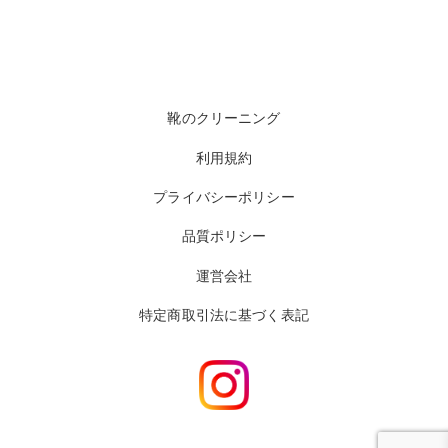
靴のクリーニング
利用規約
プライバシーポリシー
品質ポリシー
運営会社
特定商取引法に基づく表記