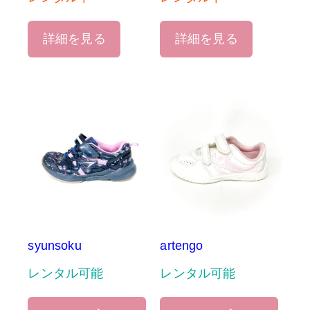
詳細を見る
詳細を見る
syunsoku
artengo
レンタル可能
レンタル可能