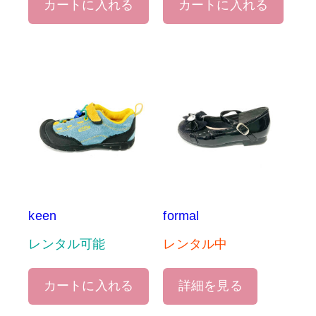
カートに入れる
カートに入れる
keen
formal
レンタル可能
レンタル中
カートに入れる
詳細を見る