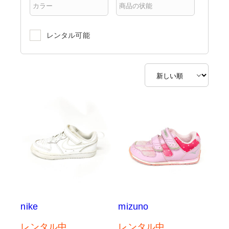
レンタル可能
nike
mizuno
レンタル中
レンタル中