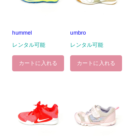
hummel
umbro
レンタル可能
レンタル可能
カートに入れる
カートに入れる