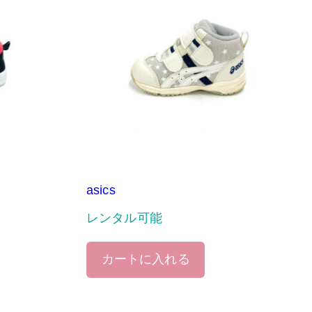
asics
レンタル可能
カートに入れる