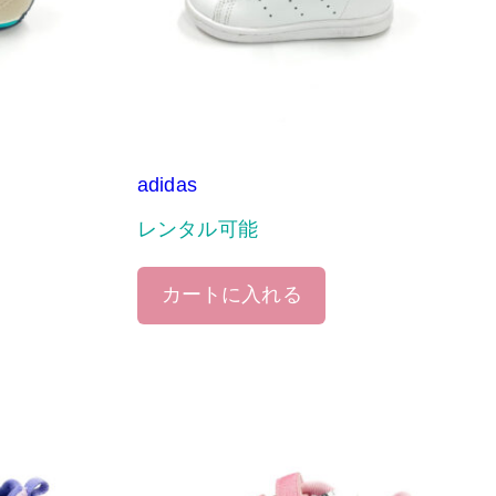
adidas
レンタル可能
カートに入れる