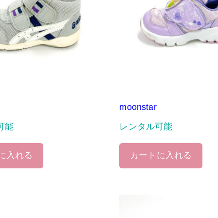
moonstar
可能
レンタル可能
に入れる
カートに入れる