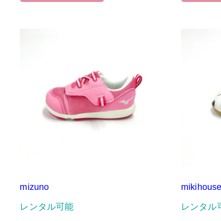
mizuno
mikihous
レンタル可能
レンタル