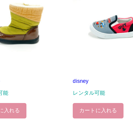
e
disney
可能
レンタル可能
に入れる
カートに入れる