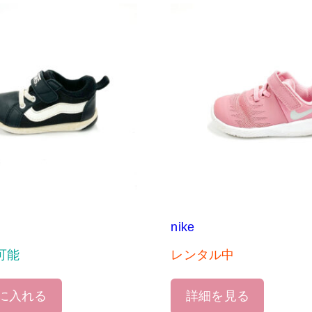
nike
可能
レンタル中
に入れる
詳細を見る