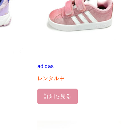
adidas
レンタル中
詳細を見る