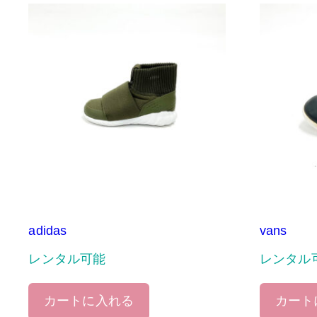
adidas
vans
レンタル可能
レンタル
カートに入れる
カート