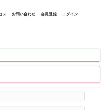
セス
お問い合わせ
会員登録
ログイン