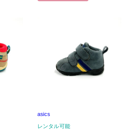
asics
レンタル可能