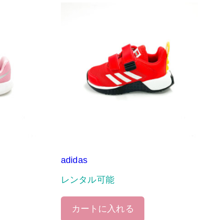
adidas
レンタル可能
カートに入れる