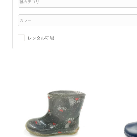
レンタル可能