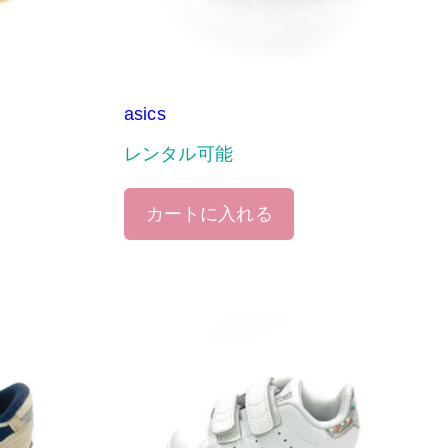
asics
レンタル可能
カートに入れる