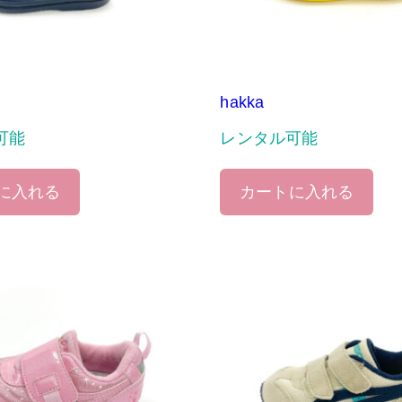
hakka
可能
レンタル可能
に入れる
カートに入れる