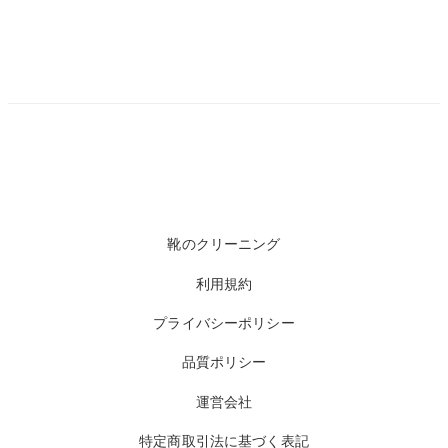
靴のクリーニング
利用規約
プライバシーポリシー
品質ポリシー
運営会社
特定商取引法に基づく表記