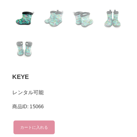
KEYE
レンタル可能
商品ID: 15066
KEYE
カートに入れる
個