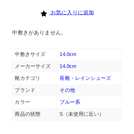
お気に入りに追加
中敷きがありません。
中敷きサイズ
14.0cm
メーカーサイズ
14.0cm
靴カテゴリ
長靴・レインシューズ
ブランド
その他
カラー
ブルー系
商品の状態
S（未使用に近い）