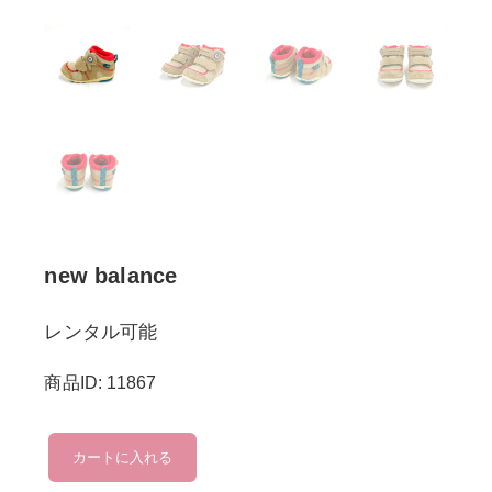
new balance
レンタル可能
商品ID: 11867
new
カートに入れる
balance