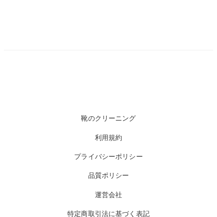
靴のクリーニング
利用規約
プライバシーポリシー
品質ポリシー
運営会社
特定商取引法に基づく表記