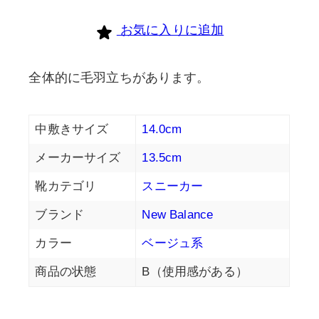
個
お気に入りに追加
全体的に毛羽立ちがあります。
中敷きサイズ
14.0cm
メーカーサイズ
13.5cm
靴カテゴリ
スニーカー
ブランド
New Balance
カラー
ベージュ系
商品の状態
B（使用感がある）