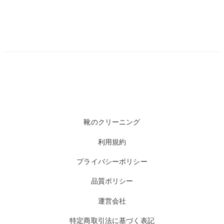
靴のクリーニング
利用規約
プライバシーポリシー
品質ポリシー
運営会社
特定商取引法に基づく表記