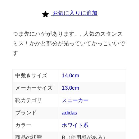
お気に入りに追加
つま先にハゲがあります。, 人気のスタンス
ミス！かかと部分が光っていてかっこいいで
す
中敷きサイズ
14.0cm
メーカーサイズ
13.0cm
靴カテゴリ
スニーカー
ブランド
adidas
カラー
ホワイト系
商品の状態
B（使用感がある）