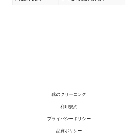
靴のクリーニング
利用規約
プライバシーポリシー
品質ポリシー