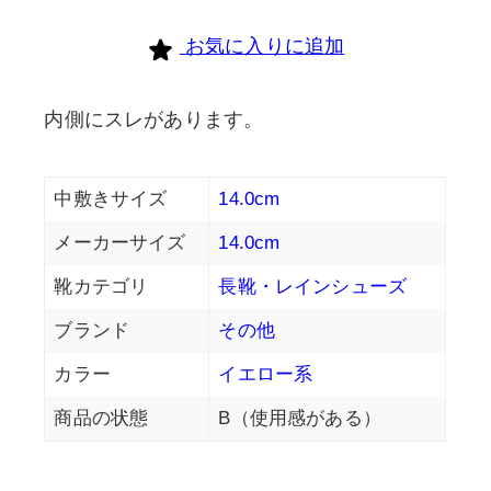
お気に入りに追加
内側にスレがあります。
中敷きサイズ
14.0cm
メーカーサイズ
14.0cm
靴カテゴリ
長靴・レインシューズ
ブランド
その他
カラー
イエロー系
商品の状態
B（使用感がある）