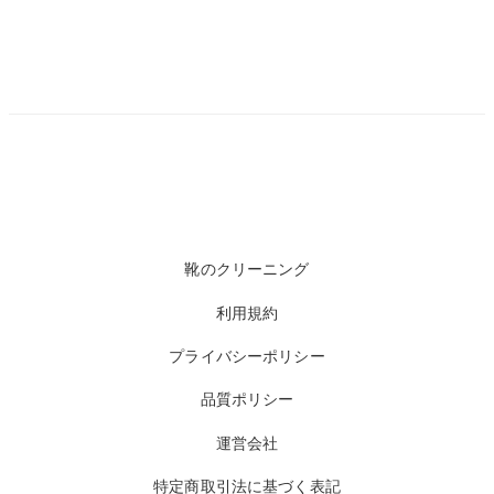
靴のクリーニング
利用規約
プライバシーポリシー
品質ポリシー
運営会社
特定商取引法に基づく表記