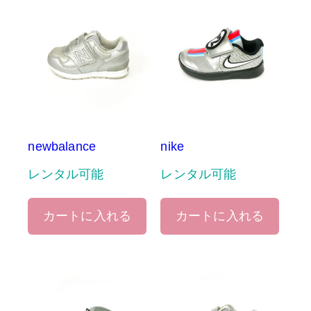
newbalance
nike
レンタル可能
レンタル可能
カートに入れる
カートに入れる