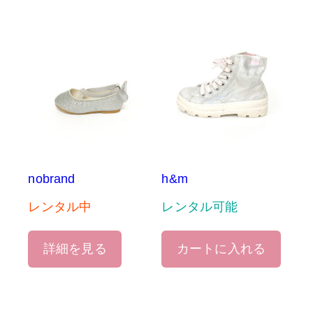
nobrand
h&m
レンタル中
レンタル可能
詳細を見る
カートに入れる