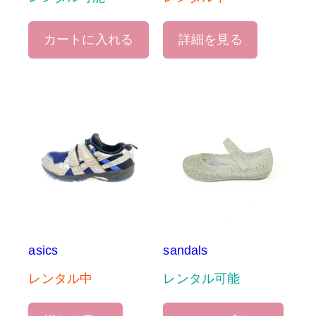
カートに入れる
詳細を見る
asics
sandals
レンタル中
レンタル可能