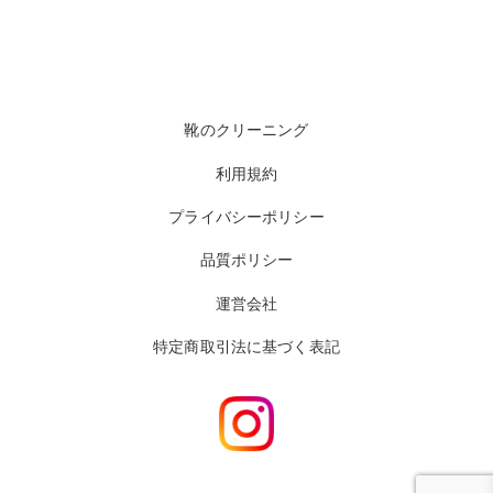
靴のクリーニング
利用規約
プライバシーポリシー
品質ポリシー
運営会社
特定商取引法に基づく表記