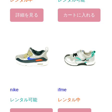
レンタル中
レンタル可能
詳細を見る
カートに入れる
nike
ifme
レンタル可能
レンタル中