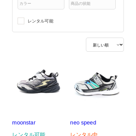
レンタル可能
moonstar
neo speed
レンタル可能
レンタル中