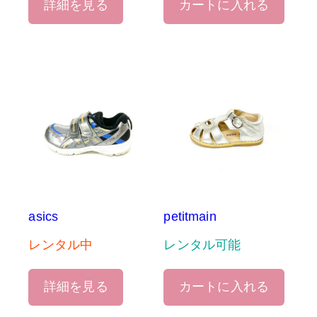
詳細を見る
カートに入れる
asics
petitmain
レンタル中
レンタル可能
詳細を見る
カートに入れる