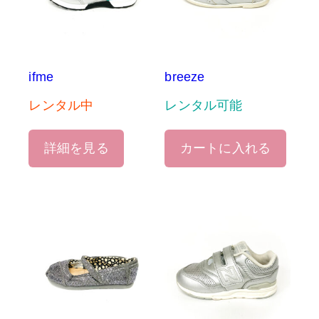
ifme
breeze
レンタル中
レンタル可能
詳細を見る
カートに入れる