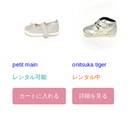
petit main
onitsuka tiger
レンタル可能
レンタル中
カートに入れる
詳細を見る