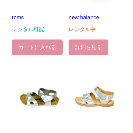
toms
new balance
レンタル可能
レンタル中
カートに入れる
詳細を見る