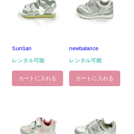
SunSan
newbalance
レンタル可能
レンタル可能
カートに入れる
カートに入れる