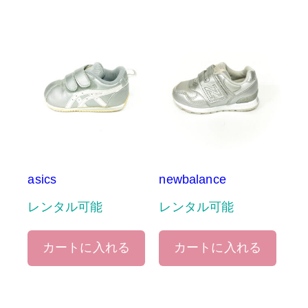
asics
newbalance
レンタル可能
レンタル可能
カートに入れる
カートに入れる