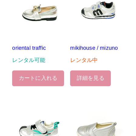
oriental traffic
mikihouse / mizuno
レンタル可能
レンタル中
カートに入れる
詳細を見る