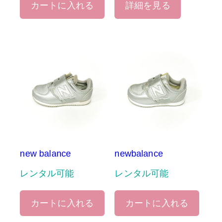
カートに入れる
詳細を見る
new balance
newbalance
レンタル可能
レンタル可能
カートに入れる
カートに入れる