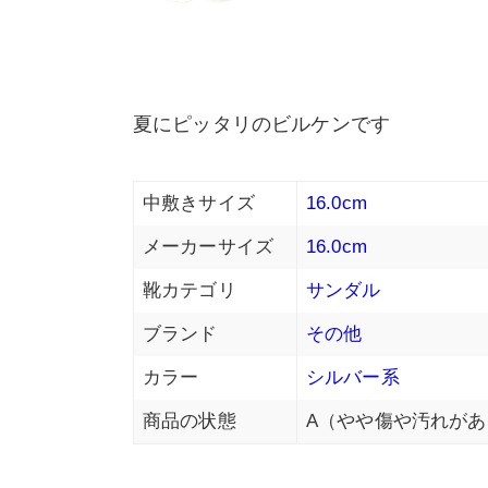
夏にピッタリのビルケンです
中敷きサイズ
16.0cm
メーカーサイズ
16.0cm
靴カテゴリ
サンダル
ブランド
その他
カラー
シルバー系
商品の状態
A（やや傷や汚れがあ