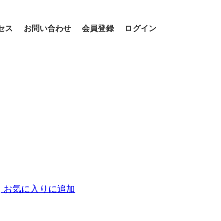
セス
お問い合わせ
会員登録
ログイン
お気に入りに追加