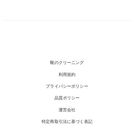
靴のクリーニング
利用規約
プライバシーポリシー
品質ポリシー
運営会社
特定商取引法に基づく表記