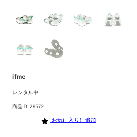
ifme
レンタル中
商品ID: 29572
お気に入りに追加