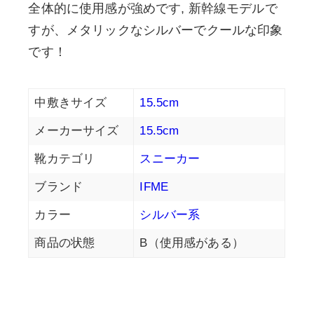
全体的に使用感が強めです, 新幹線モデルで
すが、メタリックなシルバーでクールな印象
です！
中敷きサイズ
15.5cm
メーカーサイズ
15.5cm
靴カテゴリ
スニーカー
ブランド
IFME
カラー
シルバー系
商品の状態
B（使用感がある）