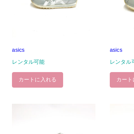
asics
asics
レンタル可能
レンタル
カートに入れる
カート