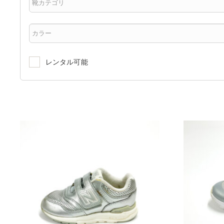
レンタル可能