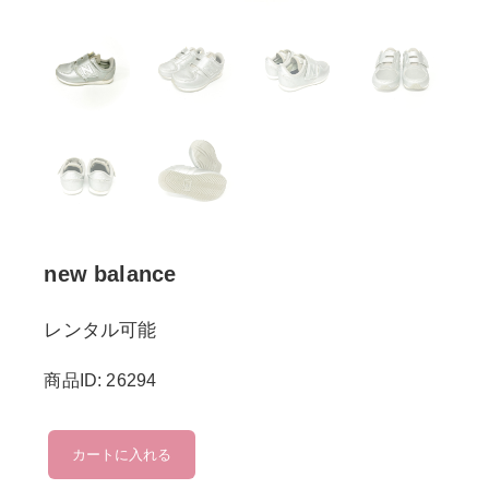
new balance
レンタル可能
商品ID: 26294
new
カートに入れる
balance