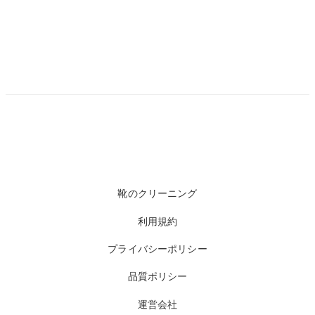
靴のクリーニング
利用規約
プライバシーポリシー
品質ポリシー
運営会社