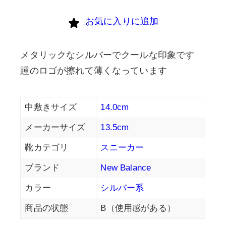
個
お気に入りに追加
メタリックなシルバーでクールな印象です
踵のロゴが擦れて薄くなっています
中敷きサイズ
14.0cm
メーカーサイズ
13.5cm
靴カテゴリ
スニーカー
ブランド
New Balance
カラー
シルバー系
商品の状態
B（使用感がある）