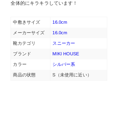
全体的にキラキラしています！
中敷きサイズ
16.0cm
メーカーサイズ
16.0cm
靴カテゴリ
スニーカー
ブランド
MIKI HOUSE
カラー
シルバー系
商品の状態
S（未使用に近い）