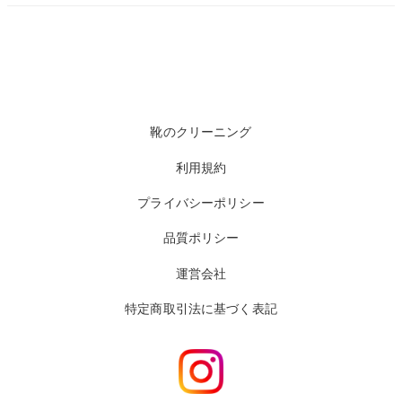
靴のクリーニング
利用規約
プライバシーポリシー
品質ポリシー
運営会社
特定商取引法に基づく表記