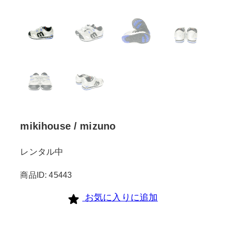
mikihouse / mizuno
レンタル中
商品ID: 45443
お気に入りに追加