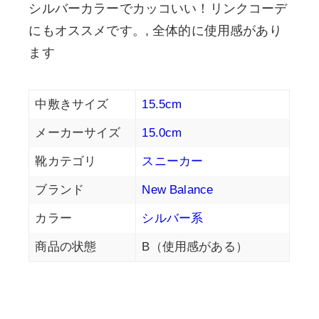
シルバーカラーでカッコいい！リンクコーデ
にもオススメです。, 全体的に使用感があり
ます
中敷きサイズ
15.5cm
メーカーサイズ
15.0cm
靴カテゴリ
スニーカー
ブランド
New Balance
カラー
シルバー系
商品の状態
B（使用感がある）