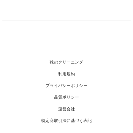
靴のクリーニング
利用規約
プライバシーポリシー
品質ポリシー
運営会社
特定商取引法に基づく表記