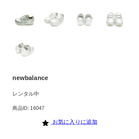
newbalance
レンタル中
商品ID: 16047
お気に入りに追加