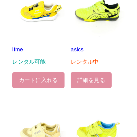
ifme
asics
レンタル可能
レンタル中
カートに入れる
詳細を見る