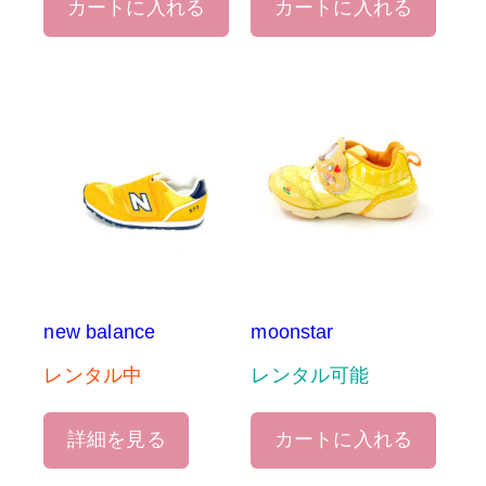
カートに入れる
カートに入れる
new balance
moonstar
レンタル中
レンタル可能
詳細を見る
カートに入れる