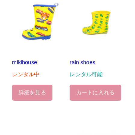
mikihouse
rain shoes
レンタル中
レンタル可能
詳細を見る
カートに入れる