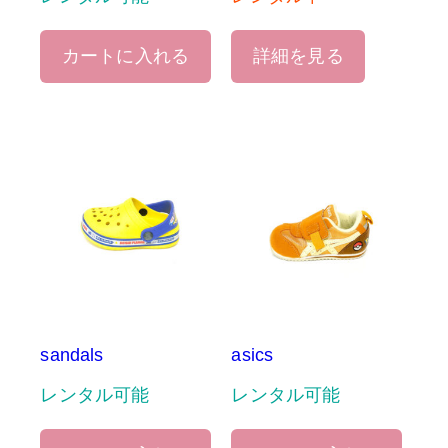
カートに入れる
詳細を見る
sandals
asics
レンタル可能
レンタル可能