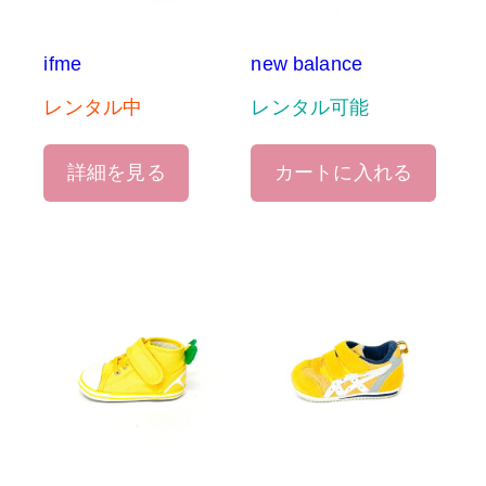
ifme
new balance
レンタル中
レンタル可能
詳細を見る
カートに入れる