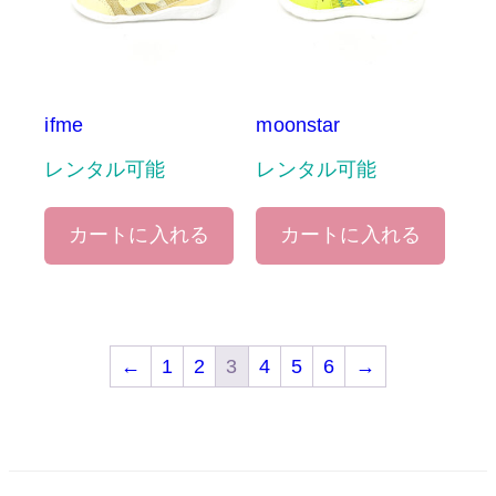
ifme
moonstar
レンタル可能
レンタル可能
カートに入れる
カートに入れる
←
1
2
3
4
5
6
→