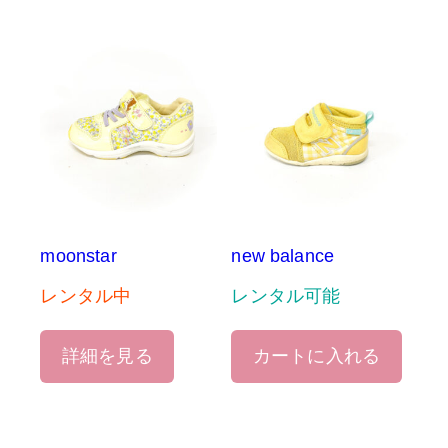
moonstar
new balance
レンタル中
レンタル可能
詳細を見る
カートに入れる