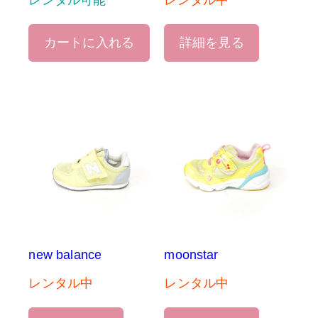
レンタル可能
レンタル中
カートに入れる
詳細を見る
new balance
moonstar
レンタル中
レンタル中