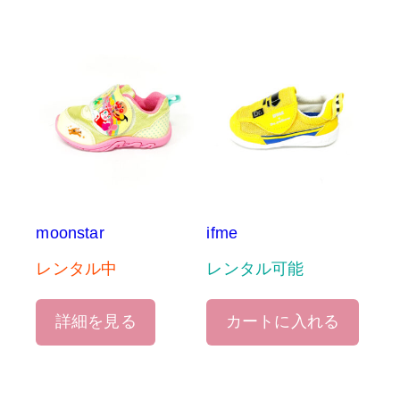
moonstar
ifme
レンタル中
レンタル可能
詳細を見る
カートに入れる