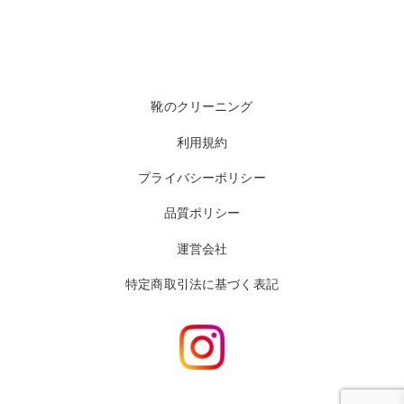
靴のクリーニング
利用規約
プライバシーポリシー
品質ポリシー
運営会社
特定商取引法に基づく表記