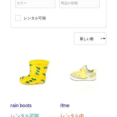
レンタル可能
rain boots
ifme
レンタル可能
レンタル中