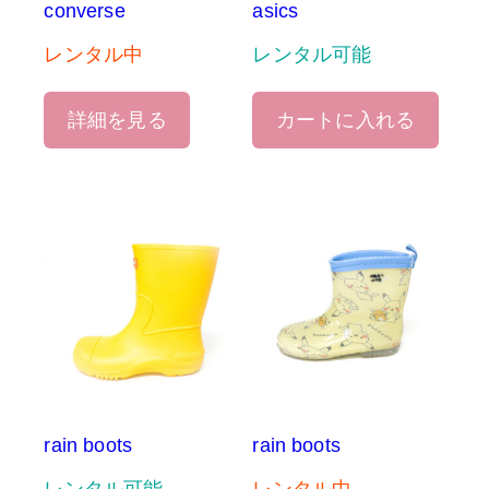
converse
asics
レンタル中
レンタル可能
詳細を見る
カートに入れる
rain boots
rain boots