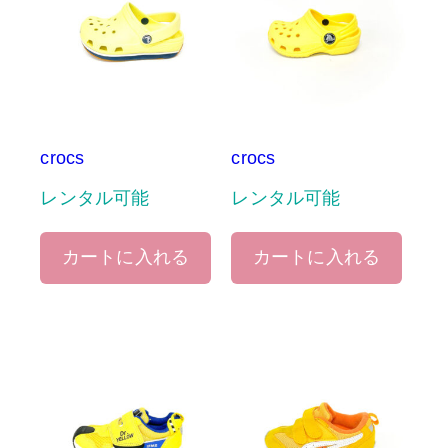
crocs
crocs
レンタル可能
レンタル可能
カートに入れる
カートに入れる