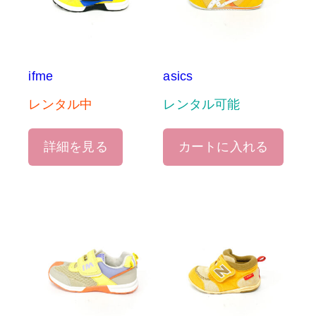
ifme
asics
レンタル中
レンタル可能
詳細を見る
カートに入れる