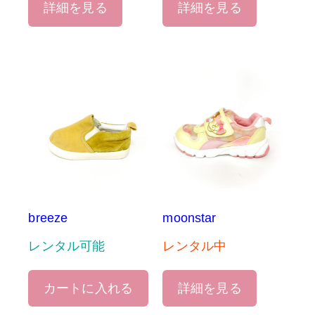
詳細を見る
詳細を見る
breeze
moonstar
レンタル可能
レンタル中
カートに入れる
詳細を見る