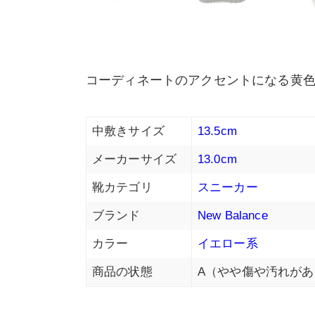
コーディネートのアクセントになる黄
中敷きサイズ
13.5cm
メーカーサイズ
13.0cm
靴カテゴリ
スニーカー
ブランド
New Balance
カラー
イエロー系
商品の状態
A（やや傷や汚れがあ