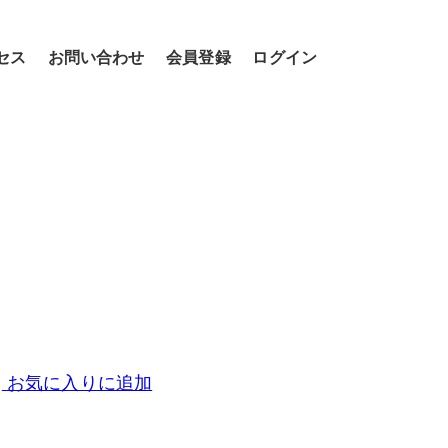
セス
お問い合わせ
会員登録
ログイン
お気に入りに追加