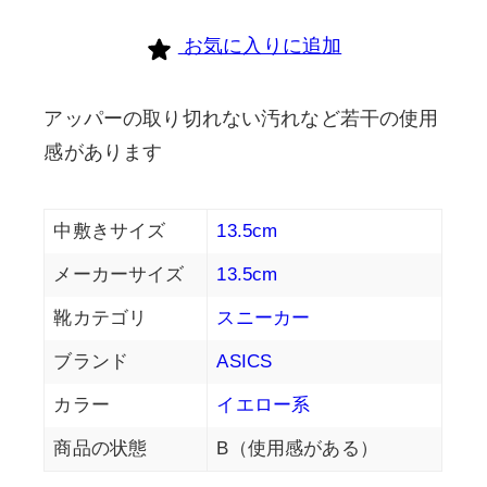
お気に入りに追加
アッパーの取り切れない汚れなど若干の使用
感があります
中敷きサイズ
13.5cm
メーカーサイズ
13.5cm
靴カテゴリ
スニーカー
ブランド
ASICS
カラー
イエロー系
商品の状態
B（使用感がある）