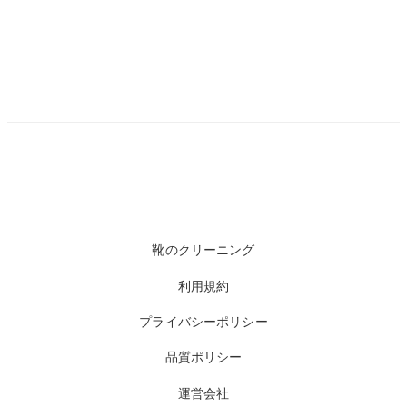
靴のクリーニング
利用規約
プライバシーポリシー
品質ポリシー
運営会社