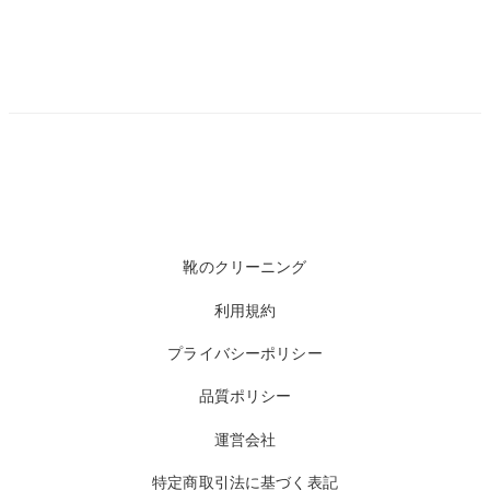
靴のクリーニング
利用規約
プライバシーポリシー
品質ポリシー
運営会社
特定商取引法に基づく表記