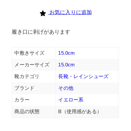
個
お気に入りに追加
履き口に剥げがあります
中敷きサイズ
15.0cm
メーカーサイズ
15.0cm
靴カテゴリ
長靴・レインシューズ
ブランド
その他
カラー
イエロー系
商品の状態
B（使用感がある）