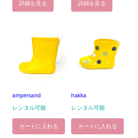
詳細を見る
詳細を見る
ampersand
hakka
レンタル可能
レンタル可能
カートに入れる
カートに入れる