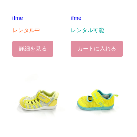
ifme
ifme
レンタル中
レンタル可能
詳細を見る
カートに入れる