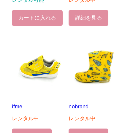
レンタル可能
レンタル中
カートに入れる
詳細を見る
ifme
nobrand
レンタル中
レンタル中