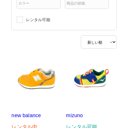
レンタル可能
new balance
mizuno
レンタル中
レンタル可能