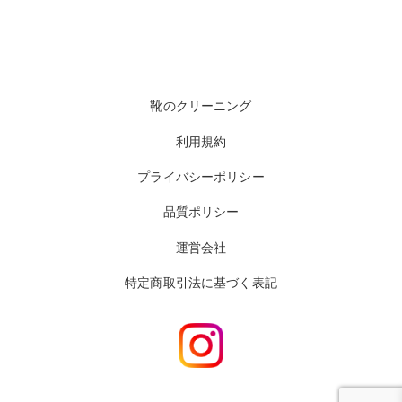
靴のクリーニング
利用規約
プライバシーポリシー
品質ポリシー
運営会社
特定商取引法に基づく表記