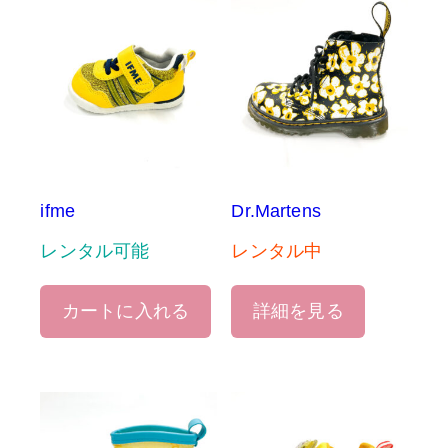
ifme
Dr.Martens
レンタル可能
レンタル中
カートに入れる
詳細を見る