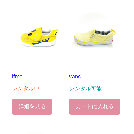
ifme
vans
レンタル中
レンタル可能
詳細を見る
カートに入れる