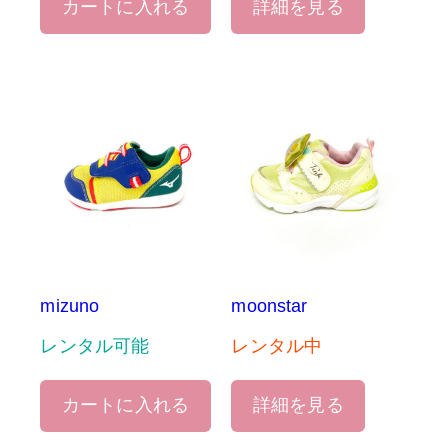
カートに入れる
詳細を見る
mizuno
moonstar
レンタル可能
レンタル中
カートに入れる
詳細を見る