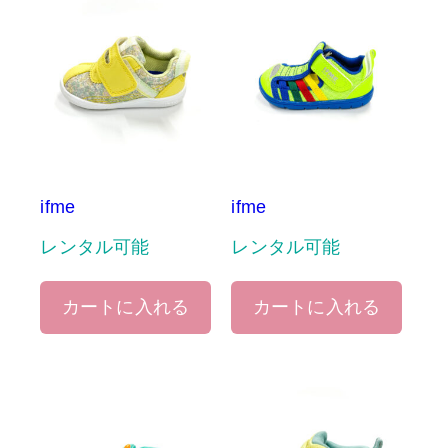
ifme
ifme
レンタル可能
レンタル可能
カートに入れる
カートに入れる