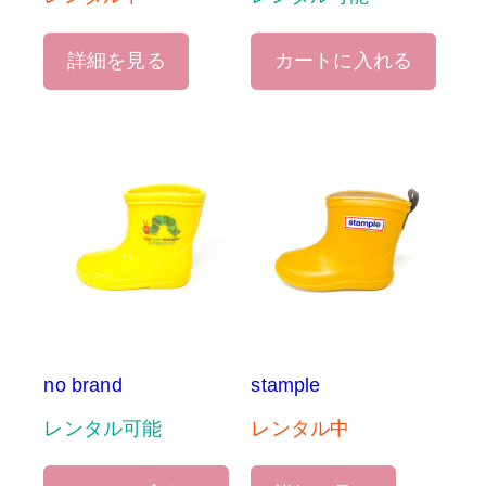
詳細を見る
カートに入れる
no brand
stample
レンタル可能
レンタル中