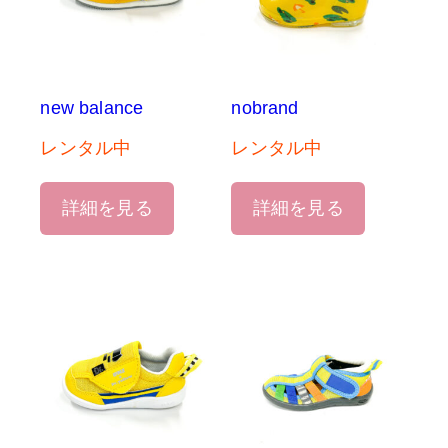
new balance
nobrand
レンタル中
レンタル中
詳細を見る
詳細を見る