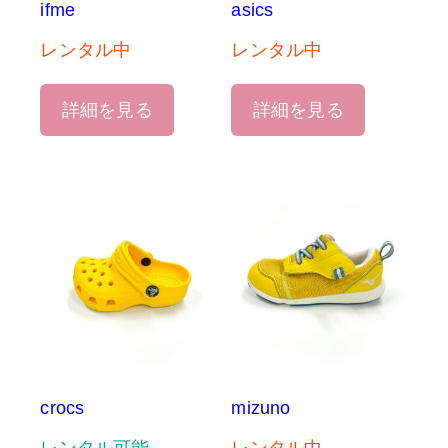
ifme
asics
レンタル中
レンタル中
詳細を見る
詳細を見る
crocs
mizuno