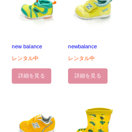
new balance
newbalance
レンタル中
レンタル中
詳細を見る
詳細を見る