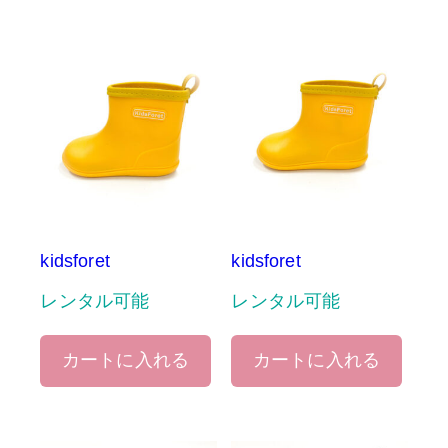
kidsforet
kidsforet
レンタル可能
レンタル可能
カートに入れる
カートに入れる