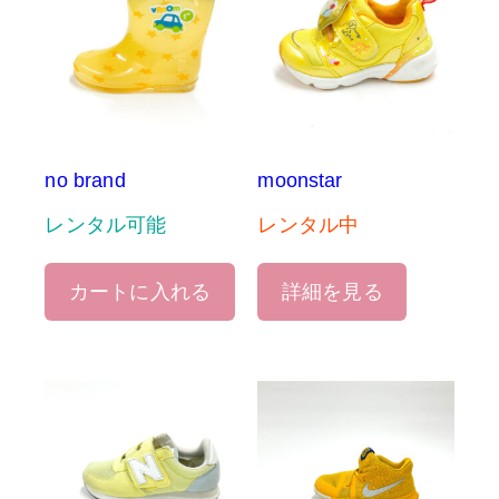
no brand
moonstar
レンタル可能
レンタル中
カートに入れる
詳細を見る