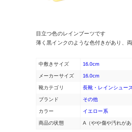
目立つ色のレインブーツです
薄く黒インクのような色付きがあり、
中敷きサイズ
16.0cm
メーカーサイズ
16.0cm
靴カテゴリ
長靴・レインシュー
ブランド
その他
カラー
イエロー系
商品の状態
A（やや傷や汚れがあ