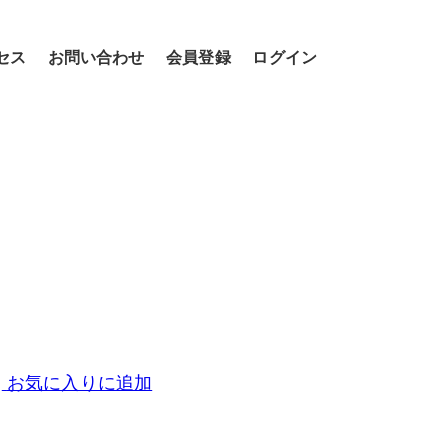
セス
お問い合わせ
会員登録
ログイン
お気に入りに追加