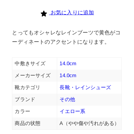
お気に入りに追加
とってもオシャレなレインブーツで黄色がコ
ーディネートのアクセントになります。
中敷きサイズ
14.0cm
メーカーサイズ
14.0cm
靴カテゴリ
長靴・レインシューズ
ブランド
その他
カラー
イエロー系
商品の状態
A（やや傷や汚れがある）