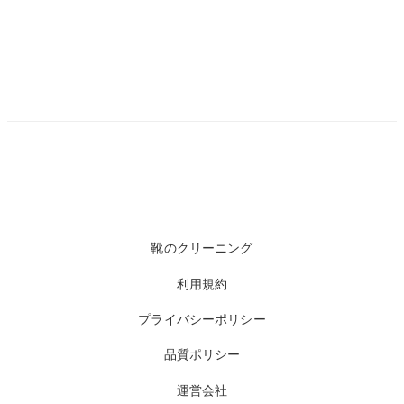
靴のクリーニング
利用規約
プライバシーポリシー
品質ポリシー
運営会社