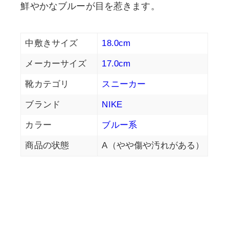
鮮やかなブルーが目を惹きます。
中敷きサイズ
18.0cm
メーカーサイズ
17.0cm
靴カテゴリ
スニーカー
ブランド
NIKE
カラー
ブルー系
商品の状態
A（やや傷や汚れがある）