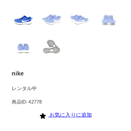
nike
レンタル中
商品ID: 42778
お気に入りに追加