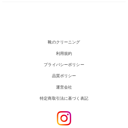
靴のクリーニング
利用規約
プライバシーポリシー
品質ポリシー
運営会社
特定商取引法に基づく表記