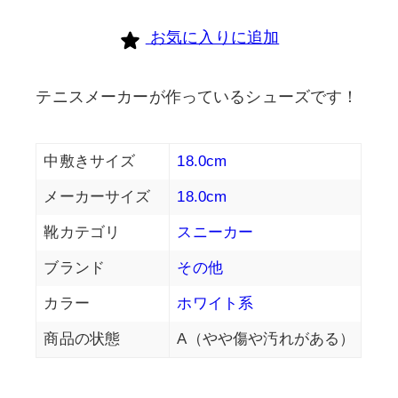
お気に入りに追加
テニスメーカーが作っているシューズです！
中敷きサイズ
18.0cm
メーカーサイズ
18.0cm
靴カテゴリ
スニーカー
ブランド
その他
カラー
ホワイト系
商品の状態
A（やや傷や汚れがある）