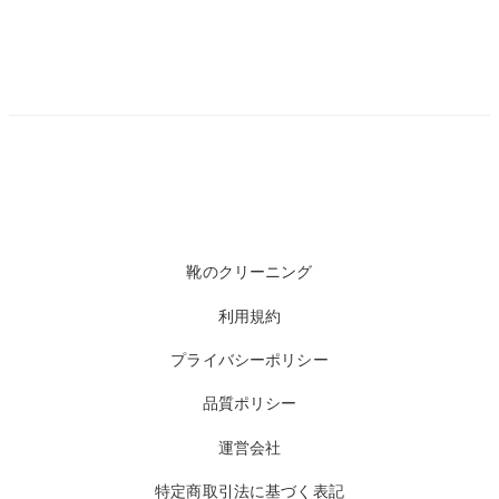
靴のクリーニング
利用規約
プライバシーポリシー
品質ポリシー
運営会社
特定商取引法に基づく表記