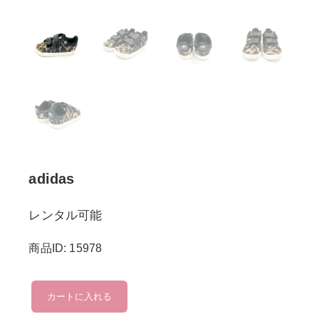
adidas
レンタル可能
商品ID: 15978
adidas
カートに入れる
個