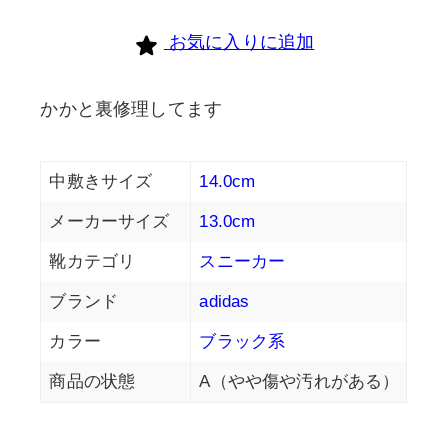
お気に入りに追加
かかと裏修理してます
中敷きサイズ
14.0cm
メーカーサイズ
13.0cm
靴カテゴリ
スニーカー
ブランド
adidas
カラー
ブラック系
商品の状態
A（やや傷や汚れがある）