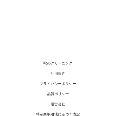
靴のクリーニング
利用規約
プライバシーポリシー
品質ポリシー
運営会社
特定商取引法に基づく表記