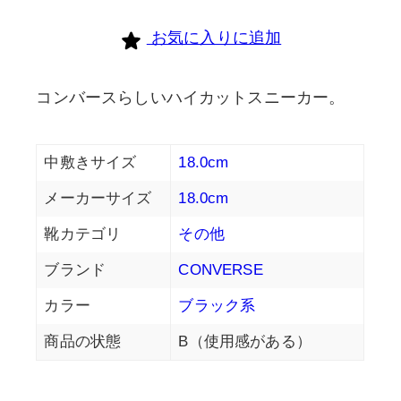
お気に入りに追加
コンバースらしいハイカットスニーカー。
中敷きサイズ
18.0cm
メーカーサイズ
18.0cm
靴カテゴリ
その他
ブランド
CONVERSE
カラー
ブラック系
商品の状態
B（使用感がある）