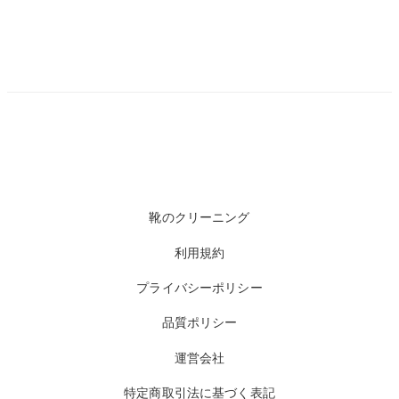
靴のクリーニング
利用規約
プライバシーポリシー
品質ポリシー
運営会社
特定商取引法に基づく表記