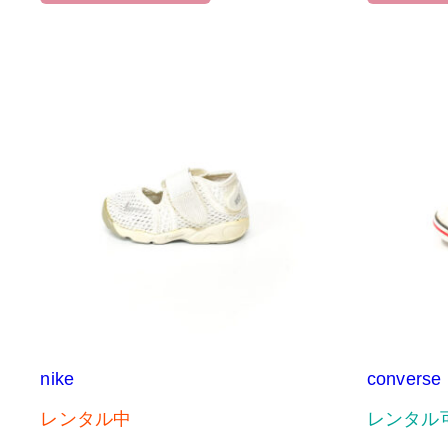
nike
converse
レンタル中
レンタル