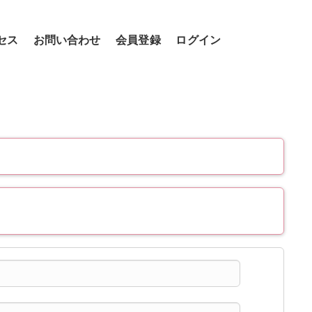
セス
お問い合わせ
会員登録
ログイン