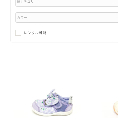
レンタル可能