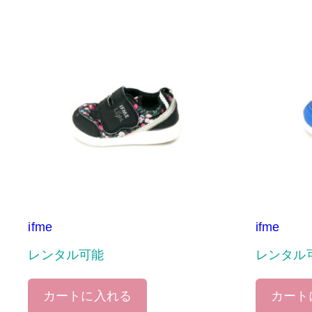
ifme
ifme
レンタル可能
レンタル
カートに入れる
カート