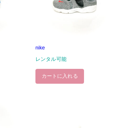
nike
レンタル可能
カートに入れる