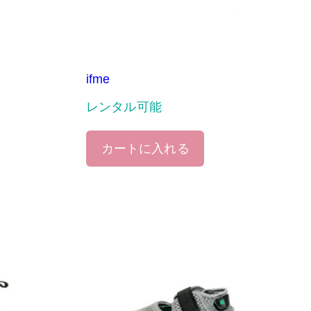
ifme
レンタル可能
カートに入れる