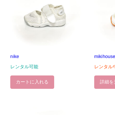
nike
mikihous
レンタル可能
レンタル
カートに入れる
詳細を