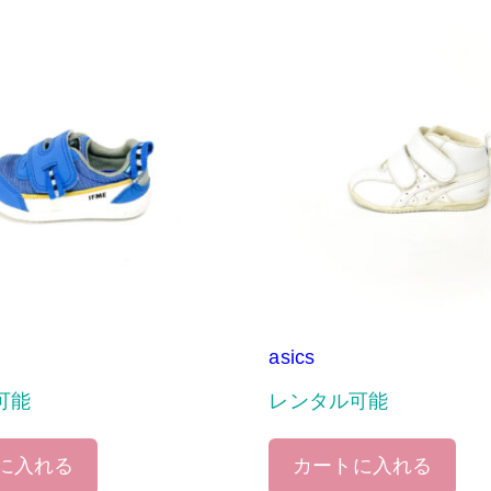
asics
可能
レンタル可能
に入れる
カートに入れる