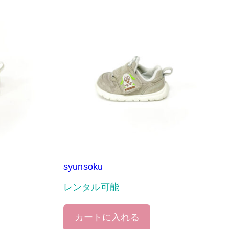
syunsoku
レンタル可能
カートに入れる