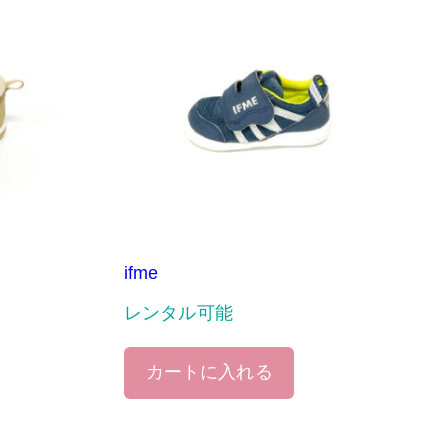
ifme
レンタル可能
カートに入れる