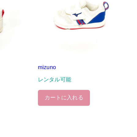
mizuno
レンタル可能
カートに入れる