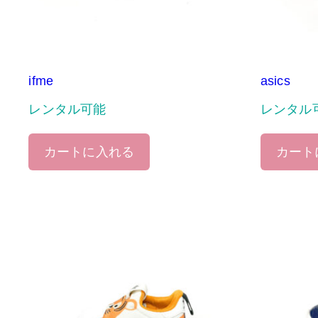
ifme
asics
レンタル可能
レンタル
カートに入れる
カート