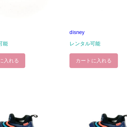
disney
可能
レンタル可能
に入れる
カートに入れる