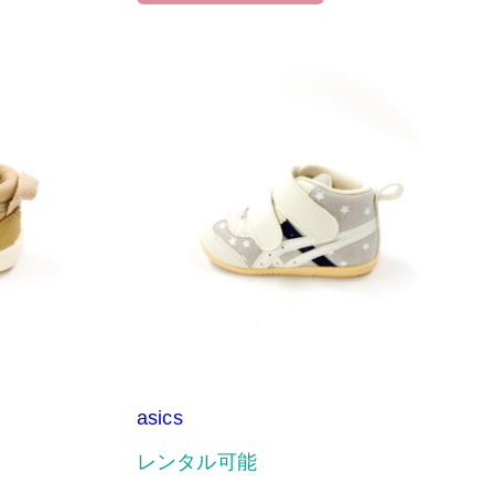
asics
レンタル可能