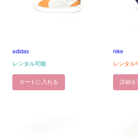
adidas
nike
レンタル可能
レンタル
カートに入れる
詳細を