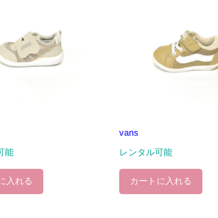
vans
可能
レンタル可能
に入れる
カートに入れる