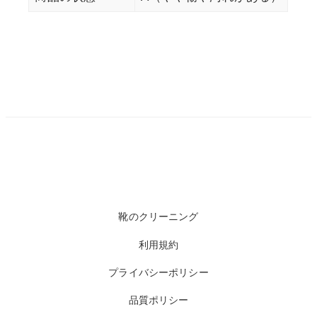
靴のクリーニング
利用規約
プライバシーポリシー
品質ポリシー