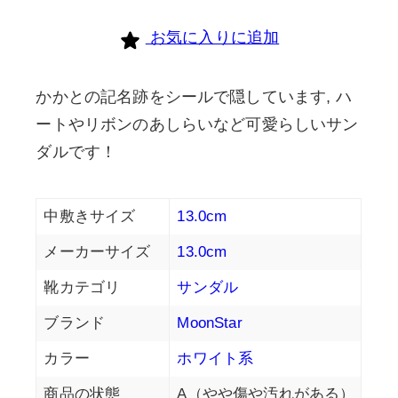
お気に入りに追加
かかとの記名跡をシールで隠しています, ハ
ートやリボンのあしらいなど可愛らしいサン
ダルです！
中敷きサイズ
13.0cm
メーカーサイズ
13.0cm
靴カテゴリ
サンダル
ブランド
MoonStar
カラー
ホワイト系
商品の状態
A（やや傷や汚れがある）