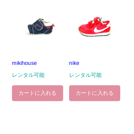
mikihouse
nike
レンタル可能
レンタル可能
カートに入れる
カートに入れる