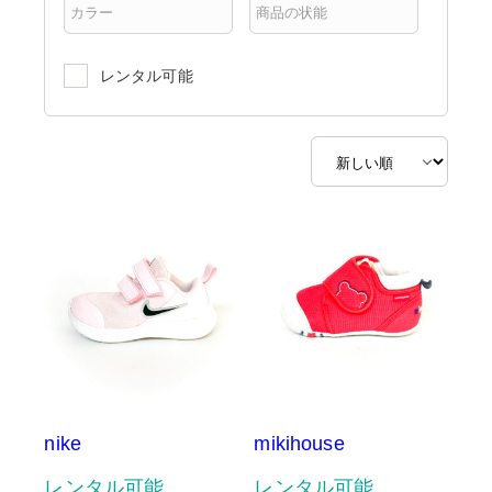
レンタル可能
nike
mikihouse
レンタル可能
レンタル可能