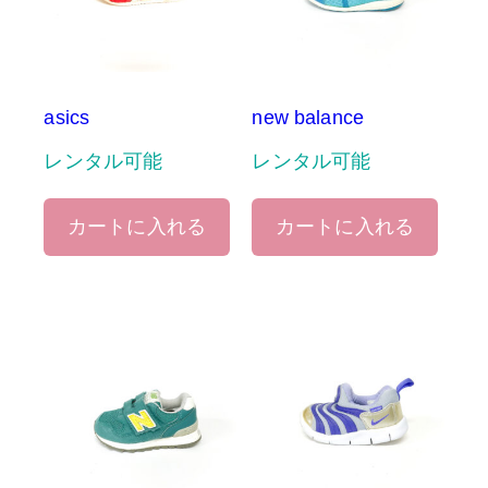
asics
new balance
レンタル可能
レンタル可能
カートに入れる
カートに入れる