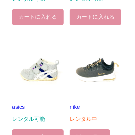
カートに入れる
カートに入れる
asics
nike
レンタル可能
レンタル中