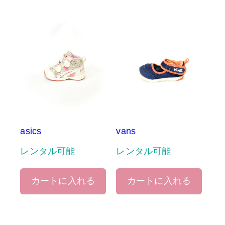
asics
vans
レンタル可能
レンタル可能
カートに入れる
カートに入れる