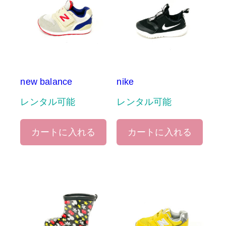
new balance
nike
レンタル可能
レンタル可能
カートに入れる
カートに入れる