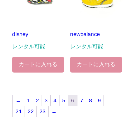
disney
newbalance
レンタル可能
レンタル可能
カートに入れる
カートに入れる
←
1
2
3
4
5
6
7
8
9
…
21
22
23
→