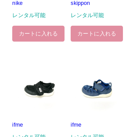
nike
skippon
レンタル可能
レンタル可能
カートに入れる
カートに入れる
ifme
ifme