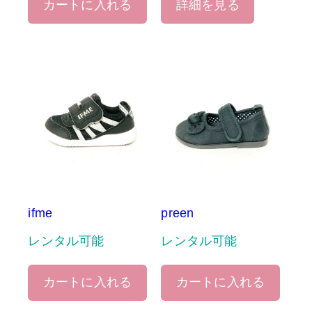
カートに入れる
詳細を見る
ifme
preen
レンタル可能
レンタル可能
カートに入れる
カートに入れる