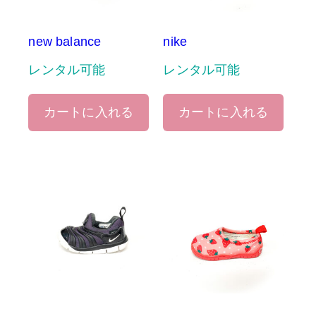
new balance
nike
レンタル可能
レンタル可能
カートに入れる
カートに入れる