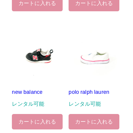
カートに入れる
カートに入れる
new balance
polo ralph lauren
レンタル可能
レンタル可能
カートに入れる
カートに入れる