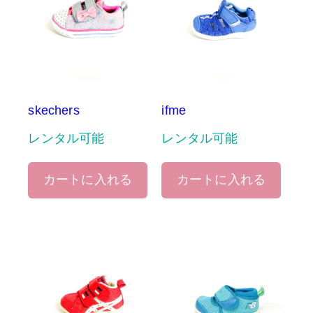
skechers
ifme
レンタル可能
レンタル可能
カートに入れる
カートに入れる