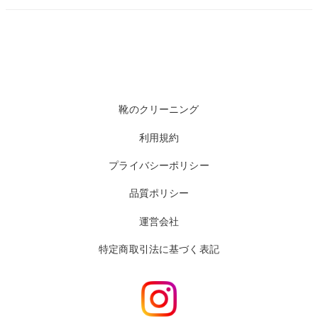
靴のクリーニング
利用規約
プライバシーポリシー
品質ポリシー
運営会社
特定商取引法に基づく表記