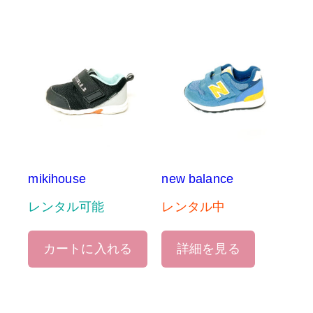
mikihouse
new balance
レンタル可能
レンタル中
カートに入れる
詳細を見る