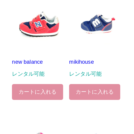
new balance
mikihouse
レンタル可能
レンタル可能
カートに入れる
カートに入れる