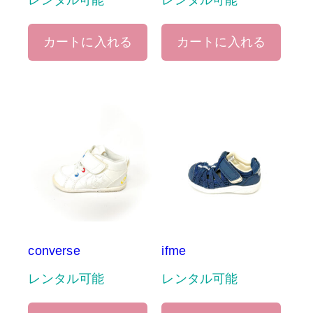
レンタル可能
レンタル可能
カートに入れる
カートに入れる
converse
ifme
レンタル可能
レンタル可能