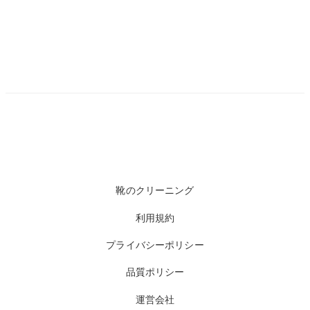
靴のクリーニング
利用規約
プライバシーポリシー
品質ポリシー
運営会社