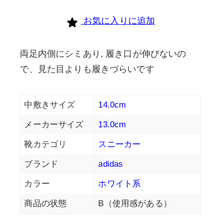
お気に入りに追加
両足内側にシミあり, 履き口が伸びないの
で、見た目よりも履きづらいです
中敷きサイズ
14.0cm
メーカーサイズ
13.0cm
靴カテゴリ
スニーカー
ブランド
adidas
カラー
ホワイト系
商品の状態
B（使用感がある）