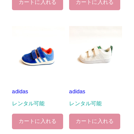
カートに入れる
カートに入れる
adidas
adidas
レンタル可能
レンタル可能
カートに入れる
カートに入れる