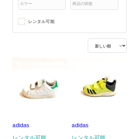
レンタル可能
adidas
adidas
レンタル可能
レンタル可能