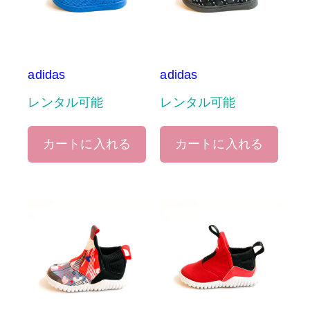
adidas
adidas
レンタル可能
レンタル可能
カートに入れる
カートに入れる