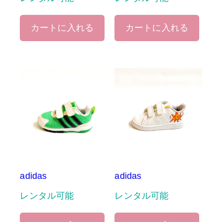
カートに入れる
カートに入れる
adidas
adidas
レンタル可能
レンタル可能