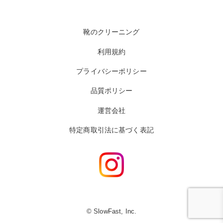
靴のクリーニング
利用規約
プライバシーポリシー
品質ポリシー
運営会社
特定商取引法に基づく表記
© SlowFast, Inc.