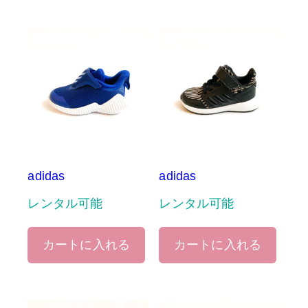
adidas
adidas
レンタル可能
レンタル可能
カートに入れる
カートに入れる