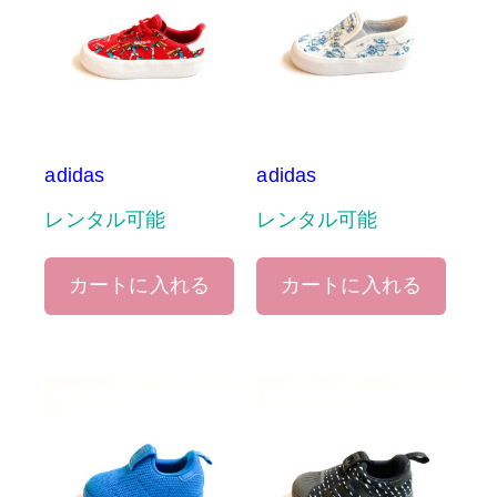
adidas
adidas
レンタル可能
レンタル可能
カートに入れる
カートに入れる