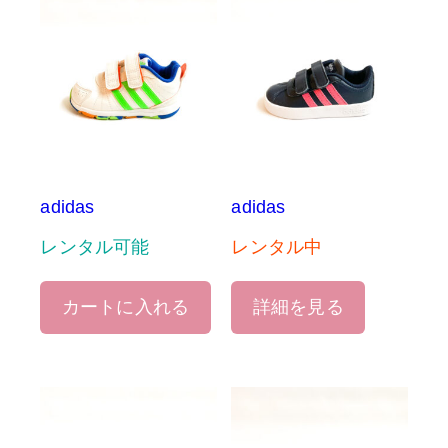
adidas
adidas
レンタル可能
レンタル中
カートに入れる
詳細を見る