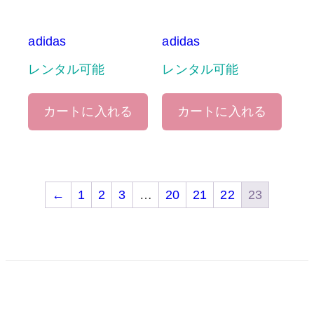
adidas
adidas
レンタル可能
レンタル可能
カートに入れる
カートに入れる
←
1
2
3
…
20
21
22
23