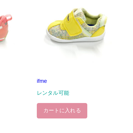
ifme
レンタル可能
カートに入れる