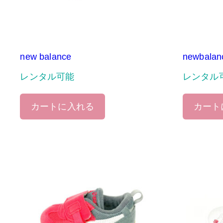
new balance
newbalan
レンタル可能
レンタル
カートに入れる
カート