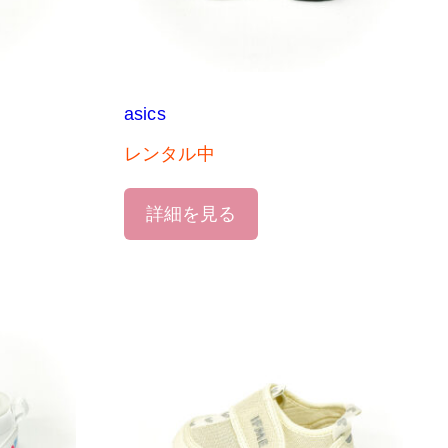
asics
レンタル中
詳細を見る