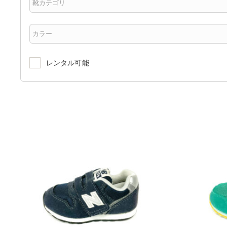
レンタル可能