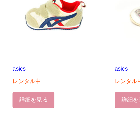
asics
asics
レンタル中
レンタル
詳細を見る
詳細を