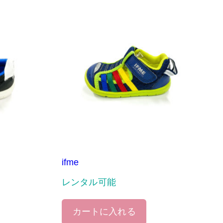
ifme
レンタル可能
カートに入れる