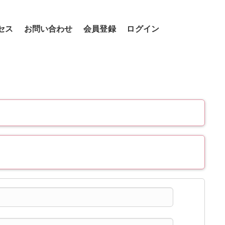
セス
お問い合わせ
会員登録
ログイン