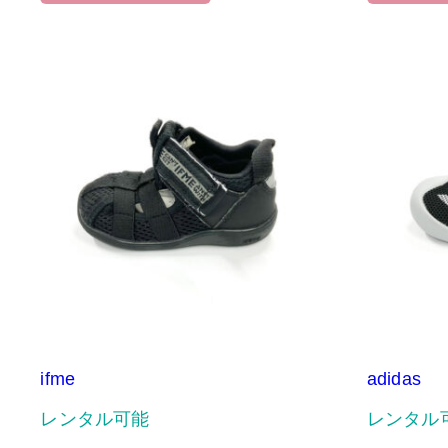
ifme
adidas
レンタル可能
レンタル