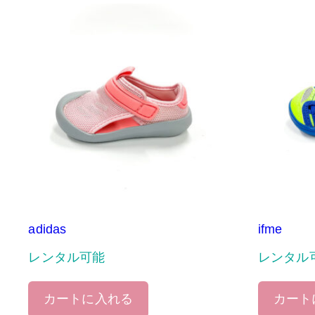
adidas
ifme
レンタル可能
レンタル
カートに入れる
カート