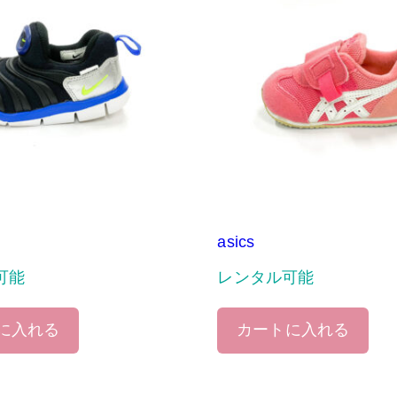
asics
可能
レンタル可能
に入れる
カートに入れる