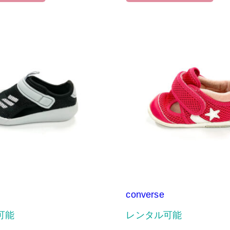
converse
可能
レンタル可能