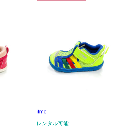
ifme
レンタル可能