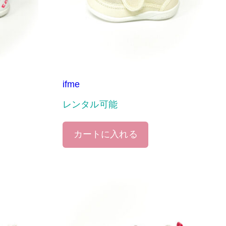
ifme
レンタル可能
カートに入れる