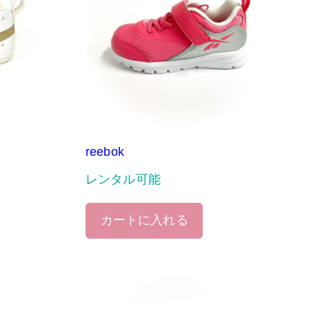
reebok
レンタル可能
カートに入れる