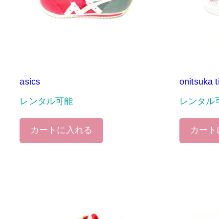
asics
onitsuka t
レンタル可能
レンタル
カートに入れる
カート