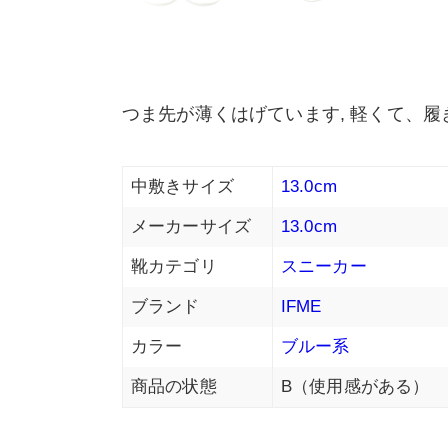
つま先が薄くはげています, 軽くて、
中敷きサイズ
13.0cm
メーカーサイズ
13.0cm
靴カテゴリ
スニーカー
ブランド
IFME
カラー
ブルー系
商品の状態
B（使用感がある）