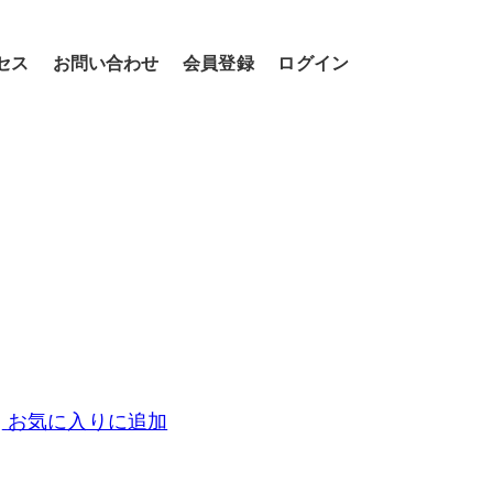
セス
お問い合わせ
会員登録
ログイン
お気に入りに追加