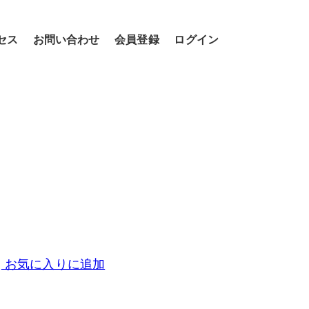
セス
お問い合わせ
会員登録
ログイン
お気に入りに追加