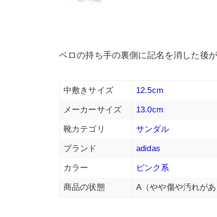
ベロの持ち手の裏側に記名を消した後が
中敷きサイズ
12.5cm
メーカーサイズ
13.0cm
靴カテゴリ
サンダル
ブランド
adidas
カラー
ピンク系
商品の状態
A（やや傷や汚れがあ