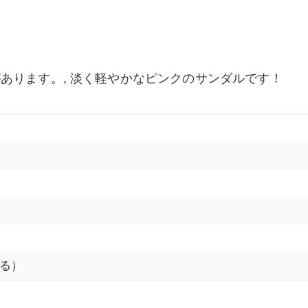
あります。, 淡く軽やかなピンクのサンダルです！
る）