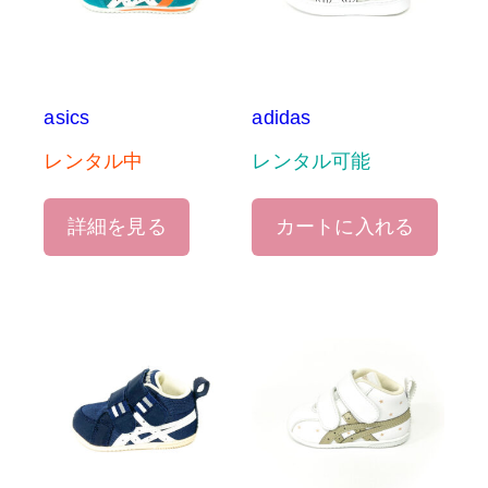
asics
adidas
レンタル中
レンタル可能
詳細を見る
カートに入れる