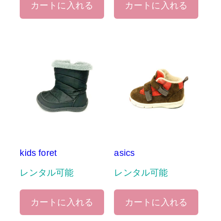
カートに入れる
カートに入れる
kids foret
asics
レンタル可能
レンタル可能
カートに入れる
カートに入れる