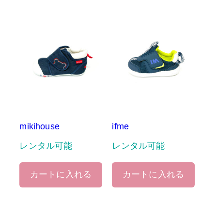
mikihouse
ifme
レンタル可能
レンタル可能
カートに入れる
カートに入れる