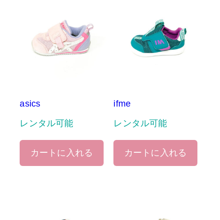
asics
ifme
レンタル可能
レンタル可能
カートに入れる
カートに入れる