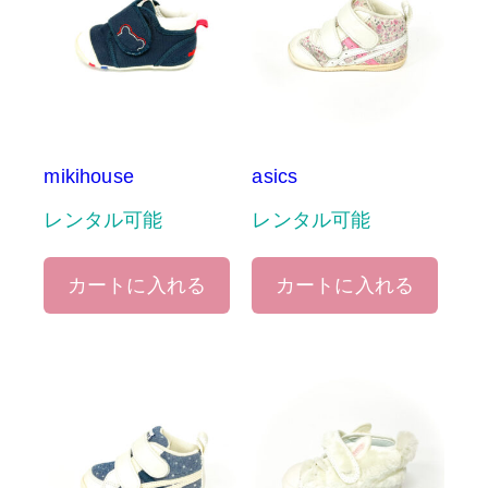
mikihouse
asics
レンタル可能
レンタル可能
カートに入れる
カートに入れる