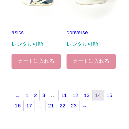
asics
converse
レンタル可能
レンタル可能
カートに入れる
カートに入れる
←
1
2
3
…
11
12
13
14
15
16
17
…
21
22
23
→