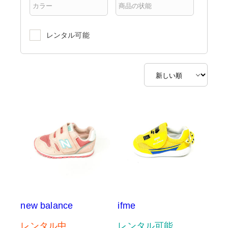
レンタル可能
new balance
ifme
レンタル中
レンタル可能