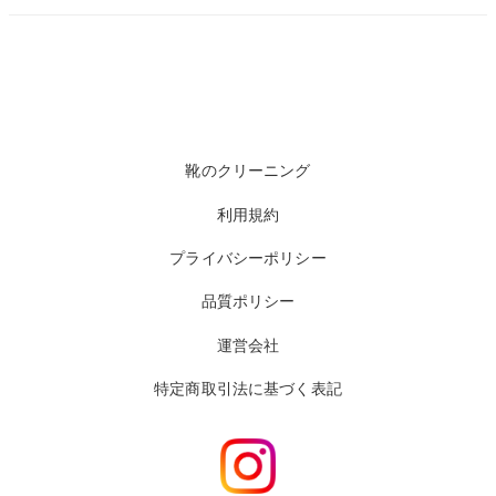
靴のクリーニング
利用規約
プライバシーポリシー
品質ポリシー
運営会社
特定商取引法に基づく表記