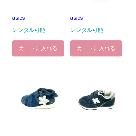
asics
asics
レンタル可能
レンタル可能
カートに入れる
カートに入れる