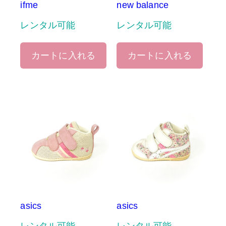
ifme
new balance
レンタル可能
レンタル可能
カートに入れる
カートに入れる
asics
asics