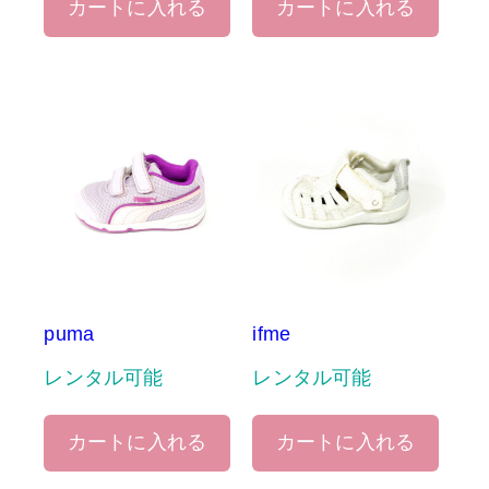
カートに入れる
カートに入れる
puma
ifme
レンタル可能
レンタル可能
カートに入れる
カートに入れる