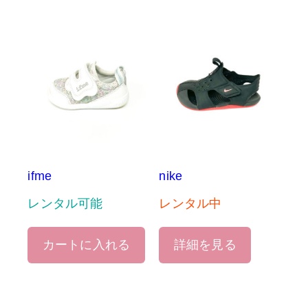
ifme
nike
レンタル可能
レンタル中
カートに入れる
詳細を見る