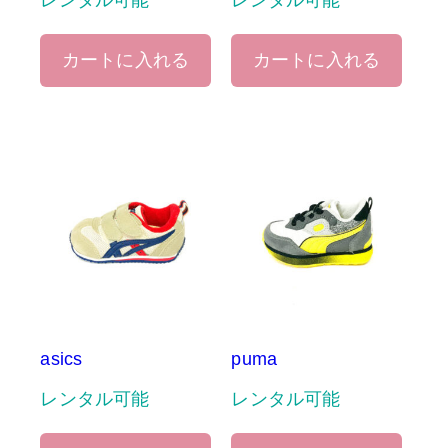
レンタル可能
レンタル可能
カートに入れる
カートに入れる
asics
puma
レンタル可能
レンタル可能