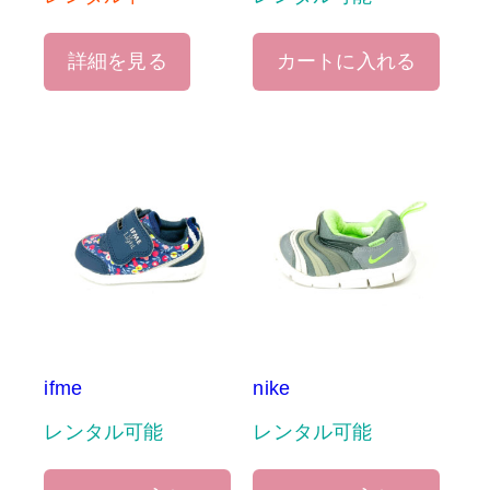
詳細を見る
カートに入れる
ifme
nike
レンタル可能
レンタル可能