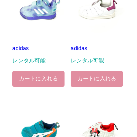
adidas
adidas
レンタル可能
レンタル可能
カートに入れる
カートに入れる