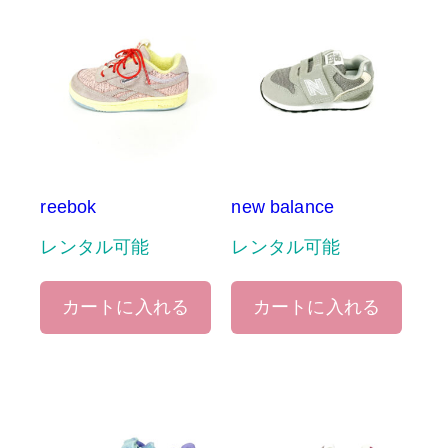
reebok
new balance
レンタル可能
レンタル可能
カートに入れる
カートに入れる