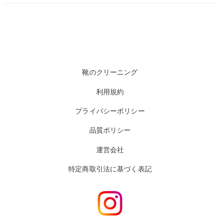
靴のクリーニング
利用規約
プライバシーポリシー
品質ポリシー
運営会社
特定商取引法に基づく表記