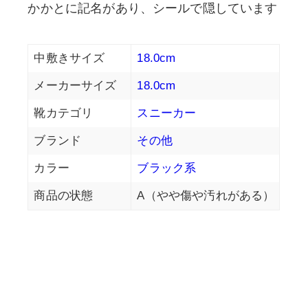
かかとに記名があり、シールで隠しています
中敷きサイズ
18.0cm
メーカーサイズ
18.0cm
靴カテゴリ
スニーカー
ブランド
その他
カラー
ブラック系
商品の状態
A（やや傷や汚れがある）