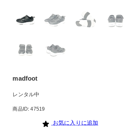
madfoot
レンタル中
商品ID: 47519
お気に入りに追加