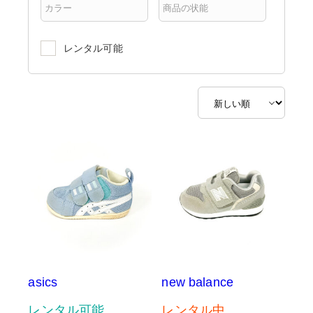
レンタル可能
asics
new balance
レンタル可能
レンタル中