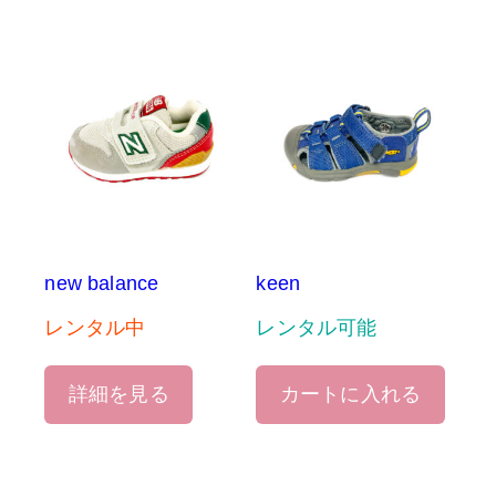
new balance
keen
レンタル中
レンタル可能
詳細を見る
カートに入れる