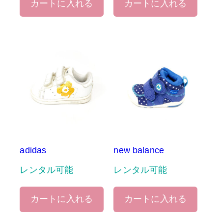
カートに入れる
カートに入れる
adidas
new balance
レンタル可能
レンタル可能
カートに入れる
カートに入れる