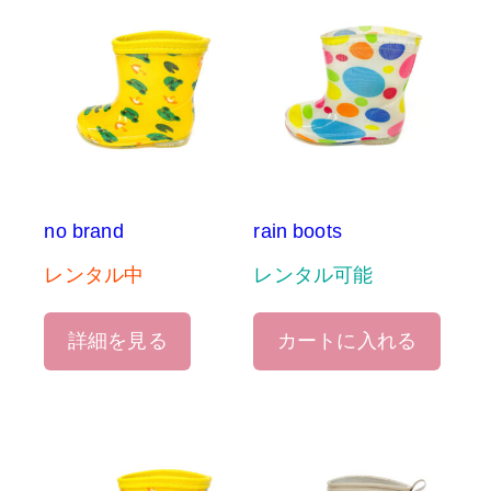
no brand
rain boots
レンタル中
レンタル可能
詳細を見る
カートに入れる