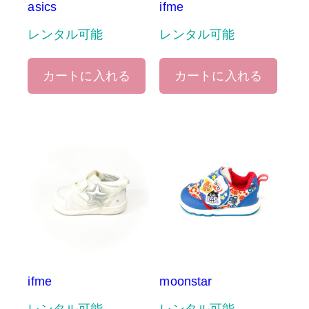
asics
ifme
レンタル可能
レンタル可能
カートに入れる
カートに入れる
ifme
moonstar