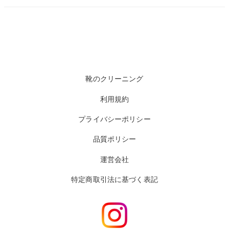
靴のクリーニング
利用規約
プライバシーポリシー
品質ポリシー
運営会社
特定商取引法に基づく表記