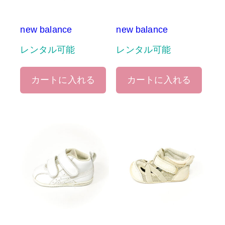
new balance
new balance
レンタル可能
レンタル可能
カートに入れる
カートに入れる