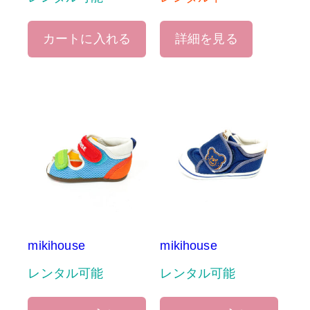
カートに入れる
詳細を見る
mikihouse
mikihouse
レンタル可能
レンタル可能