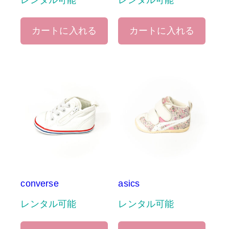
レンタル可能
レンタル可能
カートに入れる
カートに入れる
converse
asics
レンタル可能
レンタル可能