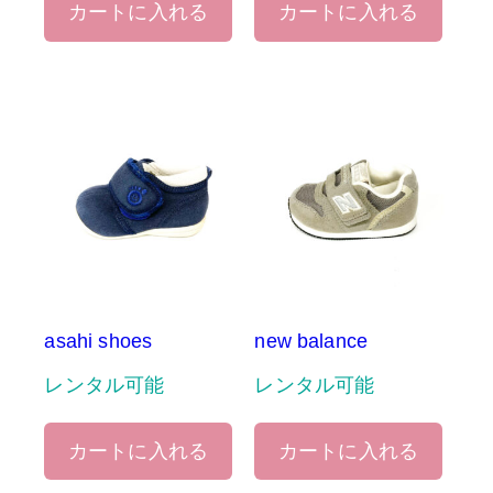
カートに入れる
カートに入れる
asahi shoes
new balance
レンタル可能
レンタル可能
カートに入れる
カートに入れる