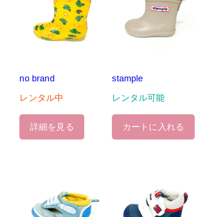
no brand
stample
レンタル中
レンタル可能
詳細を見る
カートに入れる