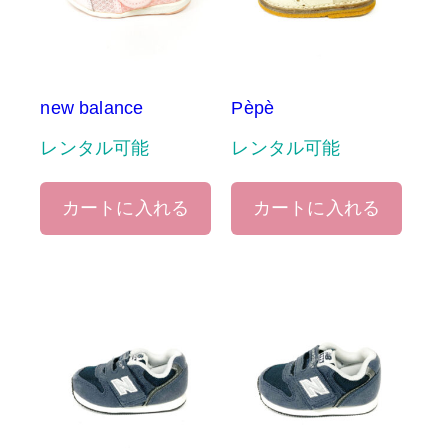
new balance
Pèpè
レンタル可能
レンタル可能
カートに入れる
カートに入れる