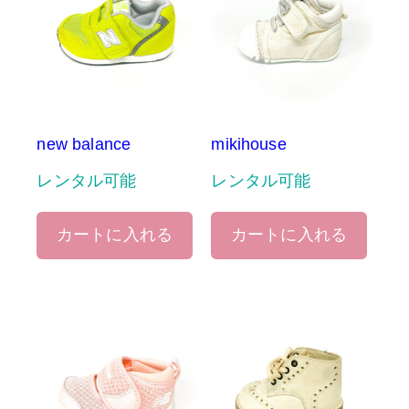
new balance
mikihouse
レンタル可能
レンタル可能
カートに入れる
カートに入れる