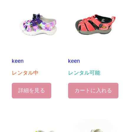
keen
keen
レンタル中
レンタル可能
詳細を見る
カートに入れる