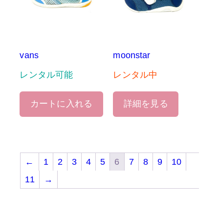
vans
moonstar
レンタル可能
レンタル中
カートに入れる
詳細を見る
←
1
2
3
4
5
6
7
8
9
10
11
→