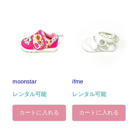
moonstar
ifme
レンタル可能
レンタル可能
カートに入れる
カートに入れる