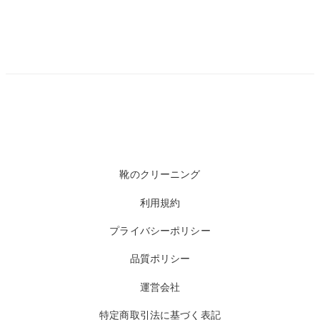
靴のクリーニング
利用規約
プライバシーポリシー
品質ポリシー
運営会社
特定商取引法に基づく表記