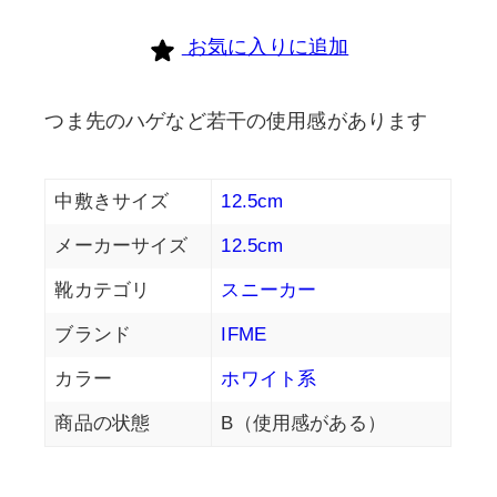
お気に入りに追加
つま先のハゲなど若干の使用感があります
中敷きサイズ
12.5cm
メーカーサイズ
12.5cm
靴カテゴリ
スニーカー
ブランド
IFME
カラー
ホワイト系
商品の状態
B（使用感がある）