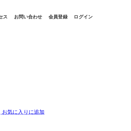
セス
お問い合わせ
会員登録
ログイン
お気に入りに追加