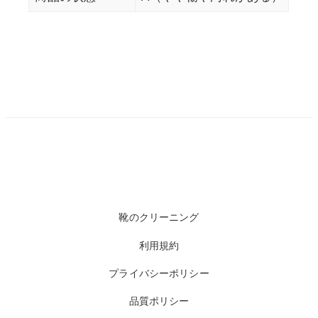
靴のクリーニング
利用規約
プライバシーポリシー
品質ポリシー