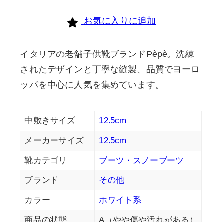
お気に入りに追加
イタリアの老舗子供靴ブランドPèpè。洗練
されたデザインと丁寧な縫製、品質でヨーロ
ッパを中心に人気を集めています。
中敷きサイズ
12.5cm
メーカーサイズ
12.5cm
靴カテゴリ
ブーツ・スノーブーツ
ブランド
その他
カラー
ホワイト系
商品の状態
A（やや傷や汚れがある）