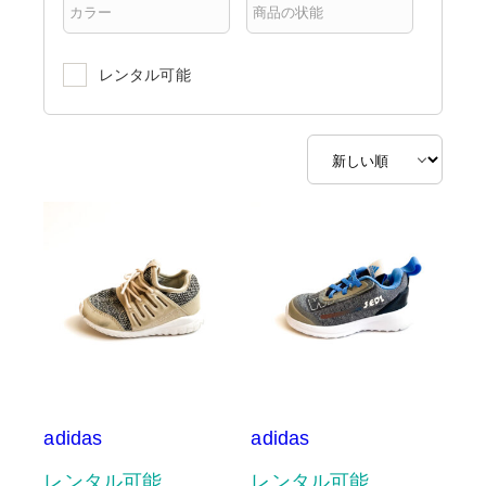
レンタル可能
adidas
adidas
レンタル可能
レンタル可能