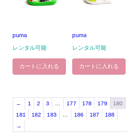
puma
puma
レンタル可能
レンタル可能
カートに入れる
カートに入れる
←
1
2
3
…
177
178
179
180
181
182
183
…
186
187
188
→