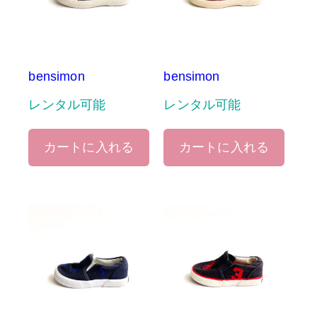
bensimon
bensimon
レンタル可能
レンタル可能
カートに入れる
カートに入れる