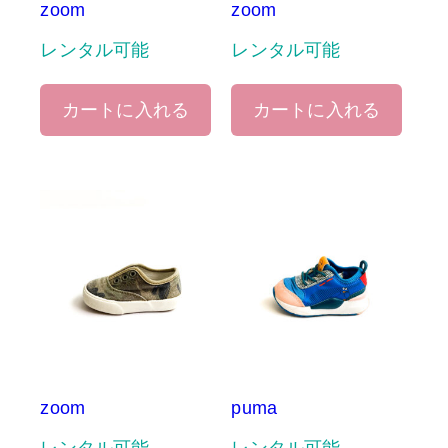
zoom
zoom
レンタル可能
レンタル可能
カートに入れる
カートに入れる
zoom
puma