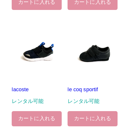
カートに入れる
カートに入れる
lacoste
le coq sportif
レンタル可能
レンタル可能
カートに入れる
カートに入れる