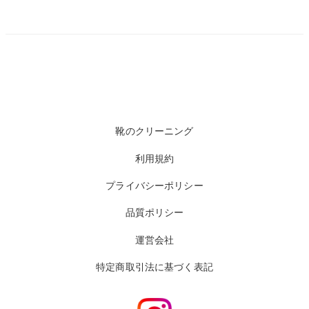
靴のクリーニング
利用規約
プライバシーポリシー
品質ポリシー
運営会社
特定商取引法に基づく表記