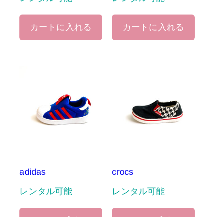
カートに入れる
カートに入れる
adidas
crocs
レンタル可能
レンタル可能