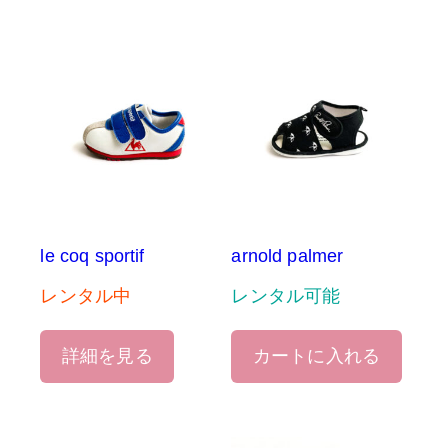
le coq sportif
arnold palmer
レンタル中
レンタル可能
詳細を見る
カートに入れる