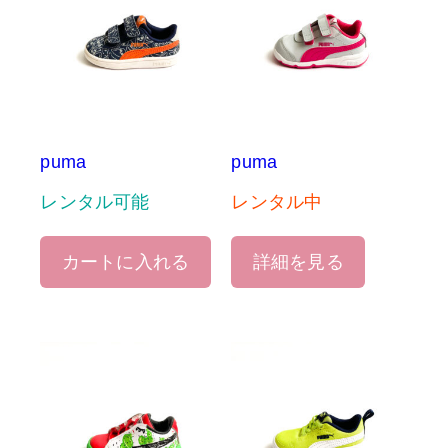
puma
puma
レンタル可能
レンタル中
カートに入れる
詳細を見る