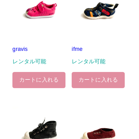
gravis
ifme
レンタル可能
レンタル可能
カートに入れる
カートに入れる