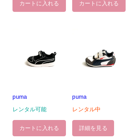
カートに入れる
カートに入れる
puma
puma
レンタル可能
レンタル中
カートに入れる
詳細を見る