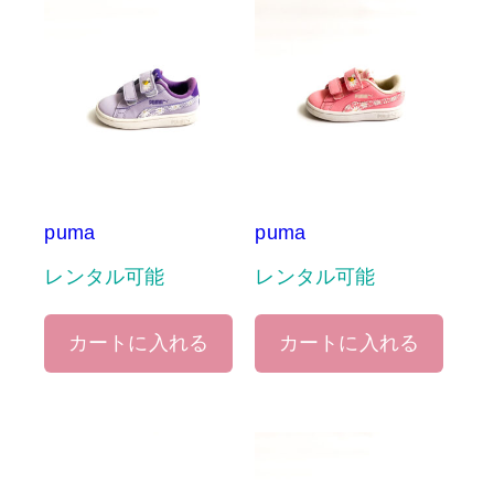
puma
puma
レンタル可能
レンタル可能
カートに入れる
カートに入れる