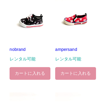
nobrand
ampersand
レンタル可能
レンタル可能
カートに入れる
カートに入れる