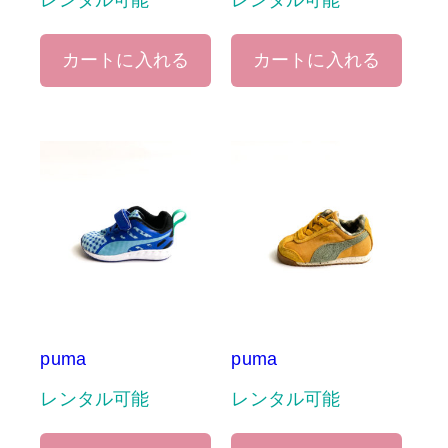
レンタル可能
レンタル可能
カートに入れる
カートに入れる
puma
puma
レンタル可能
レンタル可能