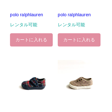
polo ralphlauren
polo ralphlauren
レンタル可能
レンタル可能
カートに入れる
カートに入れる