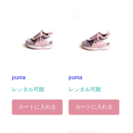
puma
puma
レンタル可能
レンタル可能
カートに入れる
カートに入れる