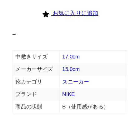
お気に入りに追加
–
中敷きサイズ
17.0cm
メーカーサイズ
15.0cm
靴カテゴリ
スニーカー
ブランド
NIKE
商品の状態
B（使用感がある）