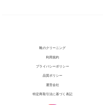
靴のクリーニング
利用規約
プライバシーポリシー
品質ポリシー
運営会社
特定商取引法に基づく表記